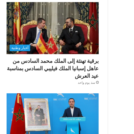
أخبار وطنية
برقية تهنئة إلى الملك محمد السادس من
عاهل إسبانيا الملك فيليبي السادس بمناسبة
عيد العرش
منذ يوم واحد