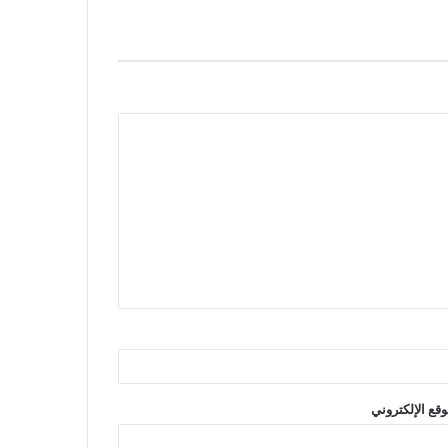
وقع الإلكتروني