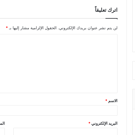
اترك تعليقاً
لن يتم نشر عنوان بريدك الإلكتروني.
الحقول الإلزامية مشار إليها بـ
*
ا
ل
ت
ع
ل
ي
ق
الاسم
*
*
البريد الإلكتروني
*
الم