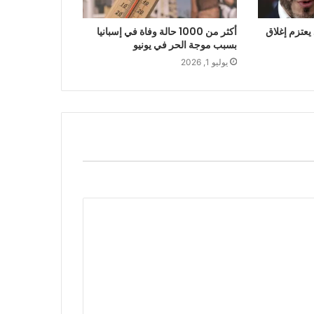
يعتزم إغلاق
أكثر من 1000 حالة وفاة في إسبانيا
بسبب موجة الحر في يونيو
يوليو 1, 2026