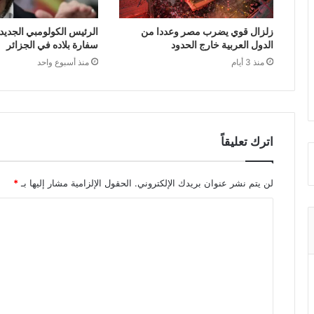
زلزال قوي يضرب مصر وعددا من
الرئيس الكولومبي الجديد 
الدول العربية خارج الحدود
سفارة بلاده في الجزائر
منذ 3 أيام
منذ أسبوع واحد
اترك تعليقاً
لن يتم نشر عنوان بريدك الإلكتروني.
الحقول الإلزامية مشار إليها بـ
*
ا
ل
ت
ع
ل
ي