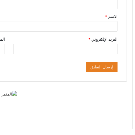
ق
الاسم
*
*
البريد الإلكتروني
*
الم