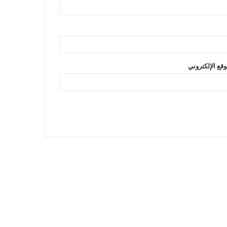
وقع الإلكتروني