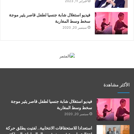
فبراير 11, 2023
فيديو استغلال شابة جنسيا لطفل قاصر يثير موجة
سخط وسط المغاربة
سبتمبر 20, 2020
الأكثر مشاهدة
فيديو استغلال شابة جنسيا لطفل قاصر يثير موجة
سخط وسط المغاربة
سبتمبر 20, 2020
استعدادا للاستحقاقات الانتخابية.. لفتيت يطلق حركة