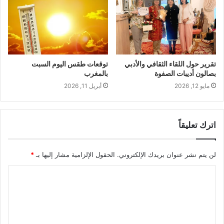
تقرير حول اللقاء الثقافي والأدبي
توقعات طقس اليوم السبت
بصالون أديبات الصفوة
بالمغرب
مايو 12, 2026
أبريل 11, 2026
اترك تعليقاً
لن يتم نشر عنوان بريدك الإلكتروني.
الحقول الإلزامية مشار إليها بـ
*
ا
ل
ت
ع