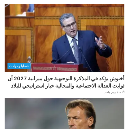
قضايا وحوادث
أخنوش يؤكد في المذكرة التوجيهية حول ميزانية 2027 أن
ثوابت العدالة الاجتماعية والمجالية خيار استراتيجي للبلاد
منذ يوم واحد