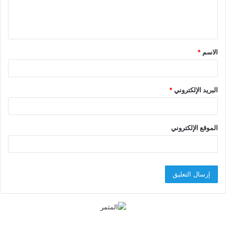
ل
ي
ق
الاسم
*
*
البريد الإلكتروني
*
الموقع الإلكتروني