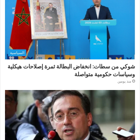
السياسية
شوكي من سطات: انخفاض البطالة ثمرة إصلاحات هيكلية
وسياسات حكومية متواصلة
منذ يومين