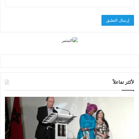
لأكثر تفاعلاً