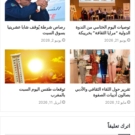
توصيات اليوم الختامي من الندوة
رصاص شرطة يُوقف شابا عشرينيا
الدولية “مرايا الثقافة” بخريبكة
بسوق السبت
يونيو 21, 2026
يونيو 2, 2026
تقرير حول اللقاء الثقافي والأدبي
توقعات طقس اليوم السبت
بصالون أديبات الصفوة
بالمغرب
مايو 12, 2026
أبريل 11, 2026
اترك تعليقاً