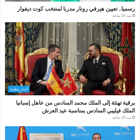
رسميا.. تعيين هيرفي رونار مدربا لمنتخب كوت ديفوار
منذ 20 ساعة
أخبار وطنية
برقية تهنئة إلى الملك محمد السادس من عاهل إسبانيا
الملك فيليبي السادس بمناسبة عيد العرش
منذ 20 ساعة