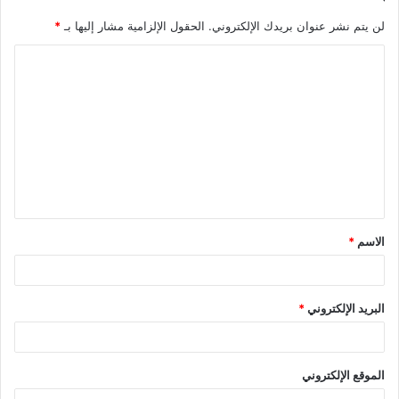
لن يتم نشر عنوان بريدك الإلكتروني.
الحقول الإلزامية مشار إليها بـ
*
ا
ل
ت
ع
ل
ي
ق
الاسم
*
*
البريد الإلكتروني
*
الموقع الإلكتروني