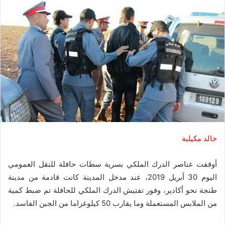
خالد مكيلبة
أوقفت عناصر الدرك الملكي بسرية سطات حافلة للنقل العمومي
اليوم 30 أبريل 2019، عند مدخل المدينة كانت قادمة من مدينة
طنجة نحو أكادير، وفور تفتيش الدرك الملكي للحافلة تم ضبط كمية
من الملابس المستعملة وما يقارب 50 كيلوغراما من الجبن الفاسد.