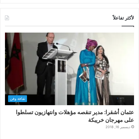
لأكثر تفاعلاً
ثقافة وفن
عثمان أشقرا: مدير تنقصه مؤهلات وانتهازيون تسلطوا
على مهرجان خريبكة
ديسمبر 16, 2018