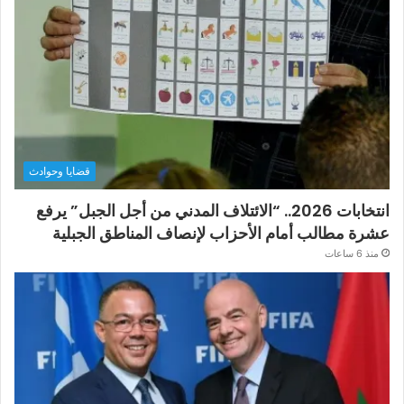
قضايا وحوادث
انتخابات 2026.. “الائتلاف المدني من أجل الجبل” يرفع
عشرة مطالب أمام الأحزاب لإنصاف المناطق الجبلية
منذ 6 ساعات