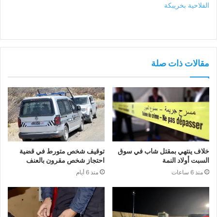
الفلاحية بخريبكة
مقالات ذات صلة
خلاف ينتهي بمقتل شاب في سوق
توقيف شخص متورط في قضية
السبت أولاد النمة
احتجاز شخص مقرون بالعنف
منذ 6 ساعات
منذ 6 أيام