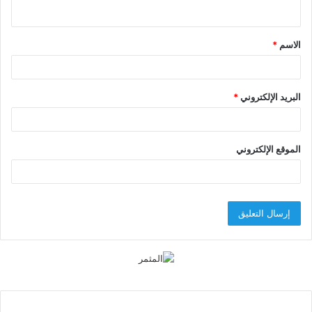
ي
ق
الاسم
*
*
البريد الإلكتروني
*
الموقع الإلكتروني