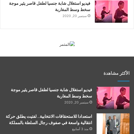
فيديو استغلال شابة جنسيا لطفل قاصر يثير موجة
سخط وسط المغاربة
سبتمبر 20, 2020
الأكثر مشاهدة
فيديو استغلال شابة جنسيا لطفل قاصر يثير موجة
سخط وسط المغاربة
سبتمبر 20, 2020
استعدادا للاستحقاقات الانتخابية.. لفتيت يطلق حركة
انتقالية واسعة في صفوف رجال السلطة بالمملكة
منذ 3 أسابيع