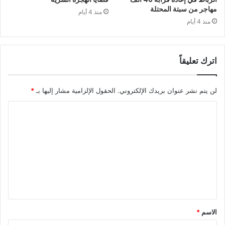
مهاجر من سبتة المحتلة
منذ 4 أيام
منذ 4 أيام
اترك تعليقاً
لن يتم نشر عنوان بريدك الإلكتروني.
الحقول الإلزامية مشار إليها بـ
*
ا
ل
ت
ع
ل
ي
ق
الاسم
*
*