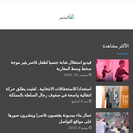
الأكثر مشاهدة
فيديو استغلال شابة جنسيا لطفل قاصر يثير موجة
سخط وسط المغاربة
سبتمبر 20, 2020
استعدادا للاستحقاقات الانتخابية.. لفتيت يطلق حركة
انتقالية واسعة في صفوف رجال السلطة بالمملكة
منذ 3 أسابيع
عمال بناء بمديونة يغتصبون قاصرا وينشرون صورها
على مواقع التواصل
يونيو 6, 2020