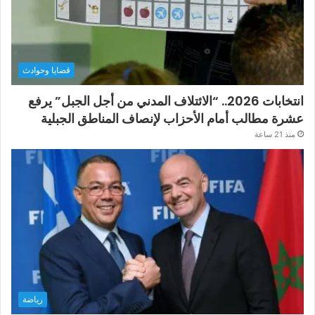
قضايا وحوادث
انتخابات 2026.. “الائتلاف المدني من أجل الجبل” يرفع
عشرة مطالب أمام الأحزاب لإنصاف المناطق الجبلية
منذ 21 ساعة
رياضة