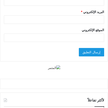
البريد الإلكتروني
*
الموقع الإلكتروني
لأكثر تفاعلاً