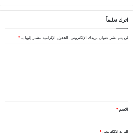
اترك تعليقاً
لن يتم نشر عنوان بريدك الإلكتروني.
الحقول الإلزامية مشار إليها بـ
*
ا
ل
ت
ع
ل
ي
ق
الاسم
*
*
البريد الإلكتروني
*