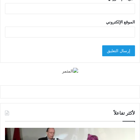
الموقع الإلكتروني
لأكثر تفاعلاً