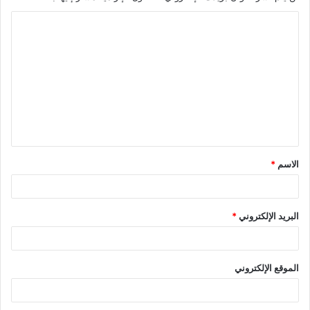
ا
ل
ت
ع
ل
ي
ق
الاسم
*
*
البريد الإلكتروني
*
الموقع الإلكتروني