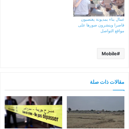
عمال بناء بمديونة يغتصبون
قاصرا وينشرون صورها على
مواقع التواصل
Mobile
مقالات ذات صلة