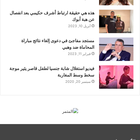
هذه هي حقيقة ارتباط أشرف حكيمي بعد انفصال
عن هبة أبوك
أبريل 10, 2023
مستجد مفاجئ في دعوى إلغاء نتائج مباراة
المحاماة ضد وهبي
فبراير 11, 2023
فيديو استغلال شابة جنسيا لطفل قاصر يثير موجة
سخط وسط المغاربة
سبتمبر 20, 2020