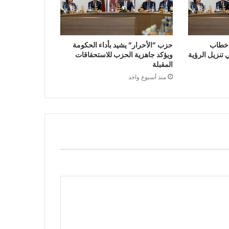
 خطاب
حزب ”الأحرار” يشيد بأداء الحكومة
تنزيل الرؤية
ويؤكد جاهزية الحزب للاستحقاقات
المقبلة
منذ أسبوع واحد