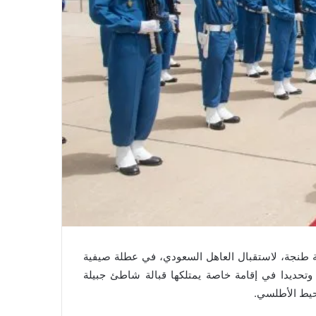
نة طنجة، لاستقبال العاهل السعودي، في عطلة صيفية
وتحديدا في إقامة خاصة يمتلكها قبالة شاطئ جبيلة
حيط الأطلسي.