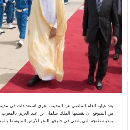
بعد غيابه العام الماضي عن المدينة، تجري استعدادات في مدي
من المتوقع أن يقضيها الملك سلمان بن عبد العزيز بالمغرب، 
بمدينة طنجة التي يلتقي في خليجها البحر الأبيض المتوسط بالم