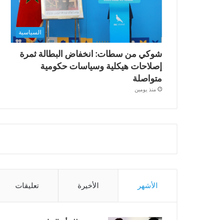
السياسية
شوكي من سطات: انخفاض البطالة ثمرة
إصلاحات هيكلية وسياسات حكومية
متواصلة
منذ يومين
الأشهر
الأخيرة
تعليقات