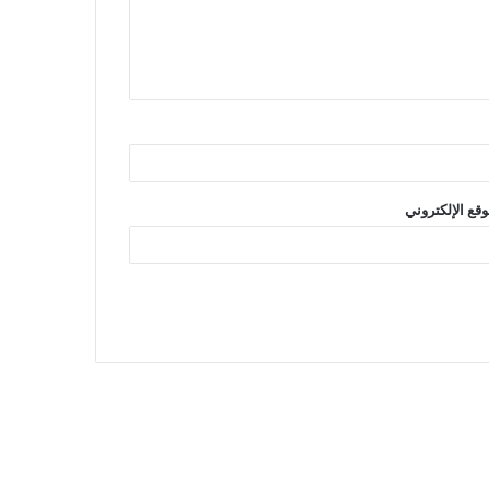
وقع الإلكتروني