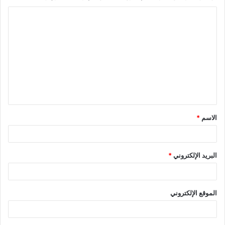
ا
ل
ت
ع
ل
ي
ق
الاسم
*
*
البريد الإلكتروني
*
الموقع الإلكتروني