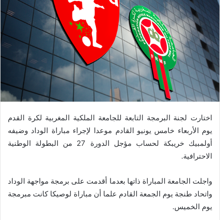
اختارت لجنة البرمجة التابعة للجامعة الملكية المغربية لكرة القدم
يوم الأربعاء خامس يونيو القادم موعدا لإجراء مباراة الوداد وضيفه
أولمبيك خريبكة لحساب مؤجل الدورة 27 من البطولة الوطنية
الاحترافية.
واجلت الجامعة المباراة ذاتها بعدما أقدمت على برمجة مواجهة الوداد
واتحاد طنجة يوم الجمعة القادم علما أن مباراة لوصيكا كانت مبرمجة
يوم الخميس.