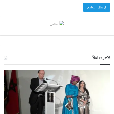
لأكثر تفاعلاً