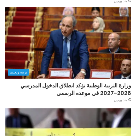
منذ يومين
تربية وتعليم
وزارة التربية الوطنية تؤكد انطلاق الدخول المدرسي
2026-2027 في موعده الرسمي
منذ يومين