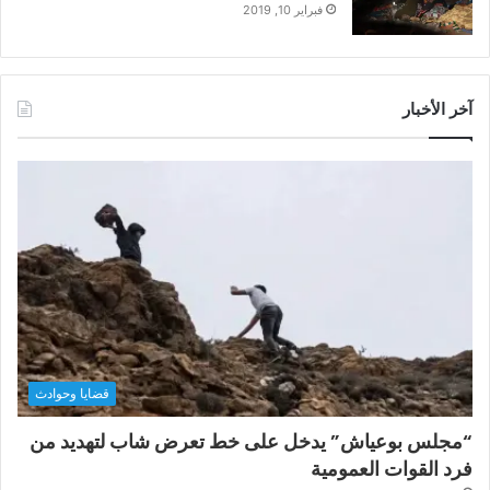
فبراير 10, 2019
آخر الأخبار
قضايا وحوادث
“مجلس بوعياش” يدخل على خط تعرض شاب لتهديد من
فرد القوات العمومية