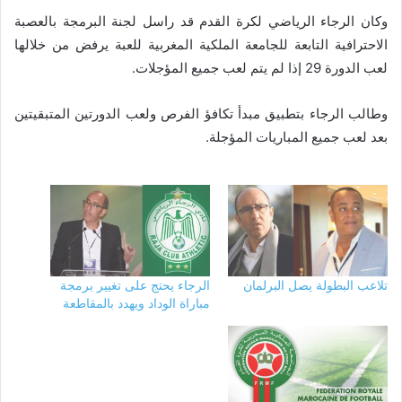
وكان الرجاء الرياضي لكرة القدم قد راسل لجنة البرمجة بالعصبة
الاحترافية التابعة للجامعة الملكية المغربية للعبة يرفض من خلالها
لعب الدورة 29 إذا لم يتم لعب جميع المؤجلات.
وطالب الرجاء بتطبيق مبدأ تكافؤ الفرص ولعب الدورتين المتبقيتين
بعد لعب جميع المباريات المؤجلة.
تلاعب البطولة يصل البرلمان
الرجاء يحتج على تغيير برمجة
مباراة الوداد ويهدد بالمقاطعة