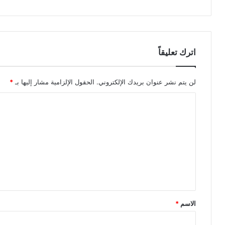
اترك تعليقاً
لن يتم نشر عنوان بريدك الإلكتروني.
الحقول الإلزامية مشار إليها بـ
*
ا
ل
ت
ع
ل
ي
ق
الاسم
*
*