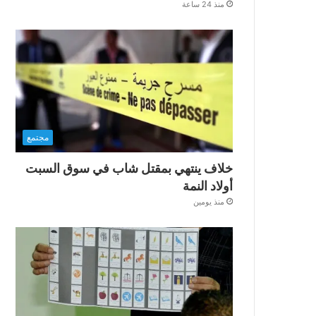
منذ 24 ساعة
مجتمع
خلاف ينتهي بمقتل شاب في سوق السبت
أولاد النمة
منذ يومين