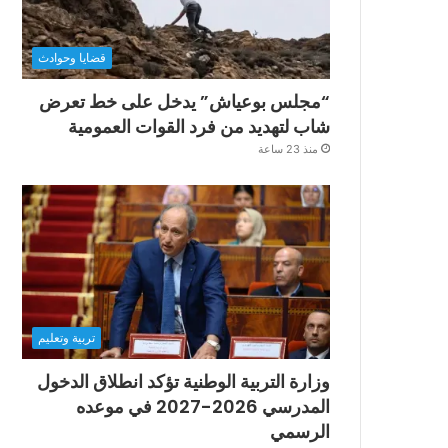
قضايا وحوادث
“مجلس بوعياش” يدخل على خط تعرض
شاب لتهديد من فرد القوات العمومية
منذ 23 ساعة
تربية وتعليم
وزارة التربية الوطنية تؤكد انطلاق الدخول
المدرسي 2026-2027 في موعده
الرسمي