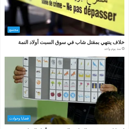
مجتمع
خلاف ينتهي بمقتل شاب في سوق السبت أولاد النمة
منذ يوم واحد
قضايا وحوادث