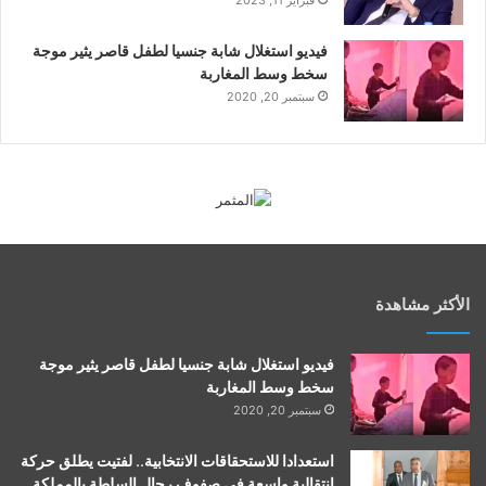
فيديو استغلال شابة جنسيا لطفل قاصر يثير موجة
سخط وسط المغاربة
سبتمبر 20, 2020
الأكثر مشاهدة
فيديو استغلال شابة جنسيا لطفل قاصر يثير موجة
سخط وسط المغاربة
سبتمبر 20, 2020
استعدادا للاستحقاقات الانتخابية.. لفتيت يطلق حركة
انتقالية واسعة في صفوف رجال السلطة بالمملكة