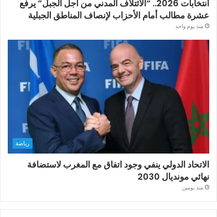
انتخابات 2026.. “الائتلاف المدني من أجل الجبل” يرفع
عشرة مطالب أمام الأحزاب لإنصاف المناطق الجبلية
منذ يوم واحد
رياضة
الاتحاد الدولي ينفي وجود اتفاق مع المغرب لاستضافة
نهائي مونديال 2030
منذ يومين