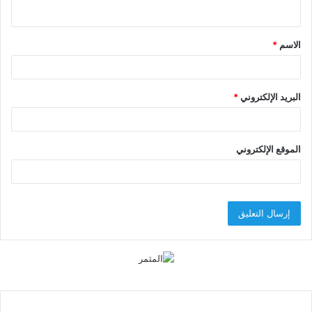
ي
ق
الاسم
*
*
البريد الإلكتروني
*
الموقع الإلكتروني