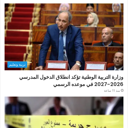
تربية وتعليم
وزارة التربية الوطنية تؤكد انطلاق الدخول المدرسي
2026-2027 في موعده الرسمي
منذ 11 ساعة