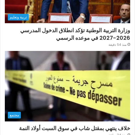
تربية وتعليم
وزارة التربية الوطنية تؤكد انطلاق الدخول المدرسي
2026-2027 في موعده الرسمي
منذ 54 دقيقة
مجتمع
خلاف ينتهي بمقتل شاب في سوق السبت أولاد النمة