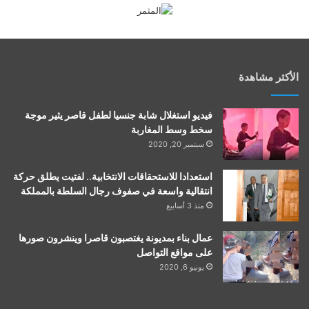
الأكثر مشاهدة
فيديو استغلال شابة جنسيا لطفل قاصر يثير موجة
سخط وسط المغاربة
سبتمبر 20, 2020
استعدادا للاستحقاقات الانتخابية.. لفتيت يطلق حركة
انتقالية واسعة في صفوف رجال السلطة بالمملكة
منذ 3 أسابيع
عمال بناء بمديونة يغتصبون قاصرا وينشرون صورها
على مواقع التواصل
يونيو 6, 2020