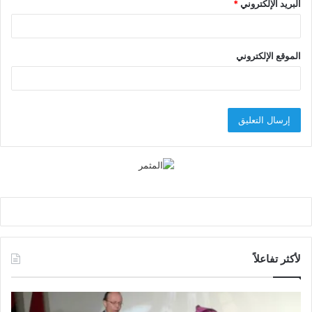
البريد الإلكتروني
*
الموقع الإلكتروني
لأكثر تفاعلاً