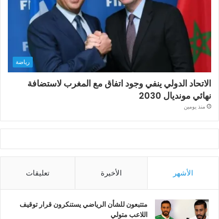
رياضة
الاتحاد الدولي ينفي وجود اتفاق مع المغرب لاستضافة
نهائي مونديال 2030
منذ يومين
الأشهر
الأخيرة
تعليقات
متتبعون للشأن الرياضي يستنكرون قرار توقيف
اللاعب متولي