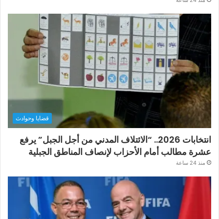
منذ 24 ساعة
قضايا وحوادث
انتخابات 2026.. “الائتلاف المدني من أجل الجبل” يرفع
عشرة مطالب أمام الأحزاب لإنصاف المناطق الجبلية
منذ 24 ساعة