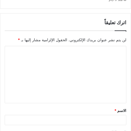
اترك تعليقاً
لن يتم نشر عنوان بريدك الإلكتروني.
الحقول الإلزامية مشار إليها بـ
*
ا
ل
ت
ع
ل
ي
ق
الاسم
*
*