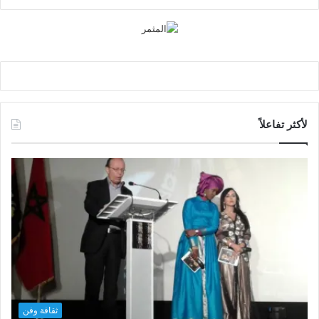
لأكثر تفاعلاً
ثقافة وفن