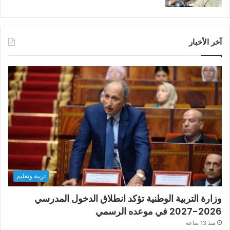
آخر الأخبار
تربية وتعليم
وزارة التربية الوطنية تؤكد انطلاق الدخول المدرسي
2026-2027 في موعده الرسمي
منذ 13 ساعة