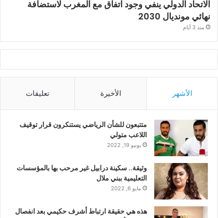
الاتحاد الدولي ينفي وجود اتفاق مع المغرب لاستضافة
نهائي مونديال 2030
منذ 3 أيام
الأشهر
الأخيرة
تعليقات
متتبعون للشأن الرياضي يستنكرون قرار توقيف
اللاعب متولي
يونيو 19, 2022
وثيقة.. سكينة درابيل غير مرحب بها بالمؤسسات
التعليمية ببني ملال
مايو 6, 2022
هذه هي حقيقة ارتباط أشرف حكيمي بعد انفصال