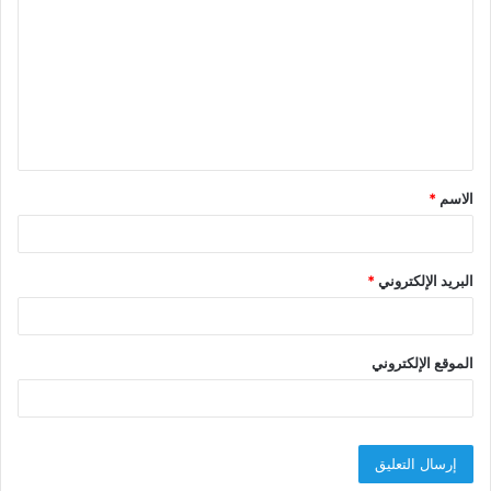
ل
ت
ع
ل
ي
ق
الاسم
*
*
البريد الإلكتروني
*
الموقع الإلكتروني