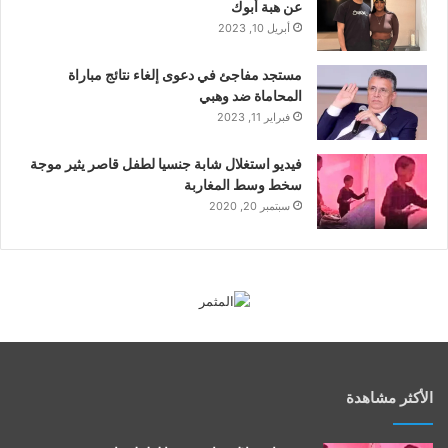
عن هبة أبوك
أبريل 10, 2023
مستجد مفاجئ في دعوى إلغاء نتائج مباراة
المحاماة ضد وهبي
فبراير 11, 2023
فيديو استغلال شابة جنسيا لطفل قاصر يثير موجة
سخط وسط المغاربة
سبتمبر 20, 2020
الأكثر مشاهدة