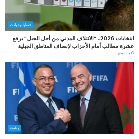
قضايا وحوادث
انتخابات 2026.. “الائتلاف المدني من أجل الجبل” يرفع
عشرة مطالب أمام الأحزاب لإنصاف المناطق الجبلية
منذ يومين
رياضة