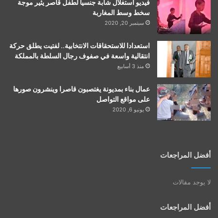
فيديو استغلال شابة جنسيا لطفل قاصر يثير موجة
سخط وسط المغاربة
سبتمبر 20, 2020
استعدادا للاستحقاقات الانتخابية.. لفتيت يطلق حركة
انتقالية واسعة في صفوف رجال السلطة بالمملكة
منذ 3 أسابيع
عمال بناء بمديونة يغتصبون قاصرا وينشرون صورها
على مواقع التواصل
يونيو 6, 2020
أفضل المراجعات
لا يوجد مقالات
أفضل المراجعات