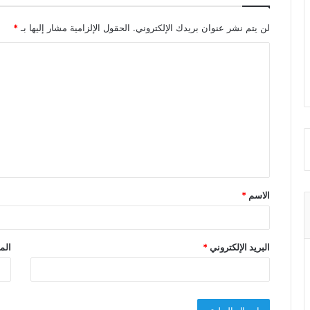
لن يتم نشر عنوان بريدك الإلكتروني.
الحقول الإلزامية مشار إليها بـ
*
ا
ل
ت
ع
ل
ي
ق
الاسم
*
*
البريد الإلكتروني
*
الم