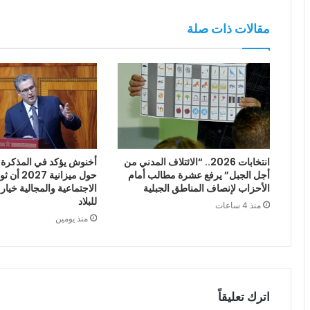
مقالات ذات صلة
انتخابات 2026.. “الائتلاف المدني من
أخنوش يؤكد في المذكرة ا
أجل الجبل” يرفع عشرة مطالب أمام
حول ميزانية
الأحزاب لإنصاف المناطق الجبلية
الاجتماعية والمجالية خيار
للبلاد
منذ 4 ساعات
منذ يومين
اترك تعليقاً