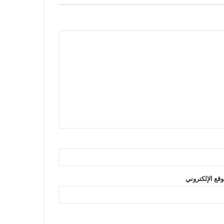
وقع الإلكتروني