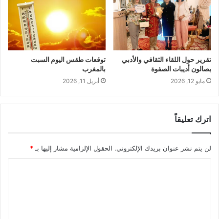
تقرير حول اللقاء الثقافي والأدبي
توقعات طقس اليوم السبت
بصالون أديبات الصفوة
بالمغرب
مايو 12, 2026
أبريل 11, 2026
اترك تعليقاً
لن يتم نشر عنوان بريدك الإلكتروني.
الحقول الإلزامية مشار إليها بـ
*
ا
ل
ت
ع