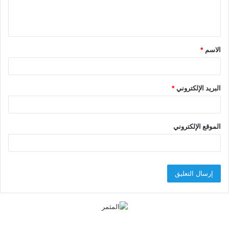
ل
ي
ق
الاسم
*
*
البريد الإلكتروني
*
الموقع الإلكتروني