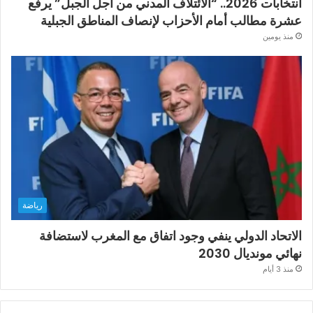
انتخابات 2026.. “الائتلاف المدني من أجل الجبل” يرفع
عشرة مطالب أمام الأحزاب لإنصاف المناطق الجبلية
منذ يومين
رياضة
الاتحاد الدولي ينفي وجود اتفاق مع المغرب لاستضافة
نهائي مونديال 2030
منذ 3 أيام