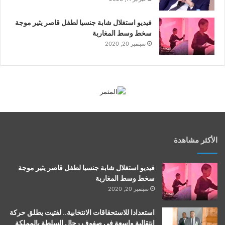
فيديو استغلال شابة جنسيا لطفل قاصر يثير موجة
سخط وسط المغاربة
سبتمبر 20, 2020
الأكثر مشاهدة
فيديو استغلال شابة جنسيا لطفل قاصر يثير موجة
سخط وسط المغاربة
سبتمبر 20, 2020
استعدادا للاستحقاقات الانتخابية.. لفتيت يطلق حركة
انتقالية واسعة في صفوف رجال السلطة بالمملكة