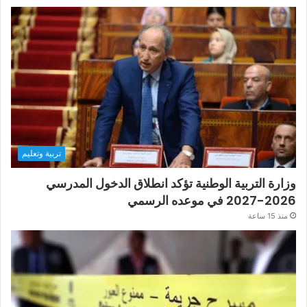
تربية وتعليم
وزارة التربية الوطنية تؤكد انطلاق الدخول المدرسي
2026-2027 في موعده الرسمي
منذ 15 ساعة