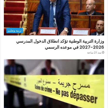
تربية وتعليم
وزارة التربية الوطنية تؤكد انطلاق الدخول المدرسي
2026-2027 في موعده الرسمي
منذ 21 ساعة