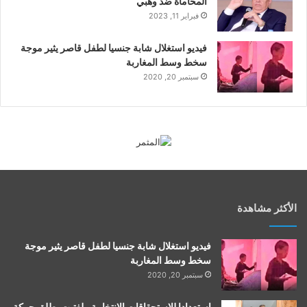
المحاماة ضد وهبي
فبراير 11, 2023
فيديو استغلال شابة جنسيا لطفل قاصر يثير موجة
سخط وسط المغاربة
سبتمبر 20, 2020
الأكثر مشاهدة
فيديو استغلال شابة جنسيا لطفل قاصر يثير موجة
سخط وسط المغاربة
سبتمبر 20, 2020
استعدادا للاستحقاقات الانتخابية.. لفتيت يطلق حركة