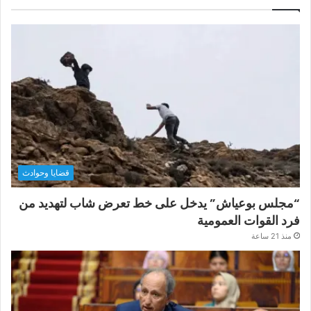
قضايا وحوادث
“مجلس بوعياش” يدخل على خط تعرض شاب لتهديد من
فرد القوات العمومية
منذ 21 ساعة