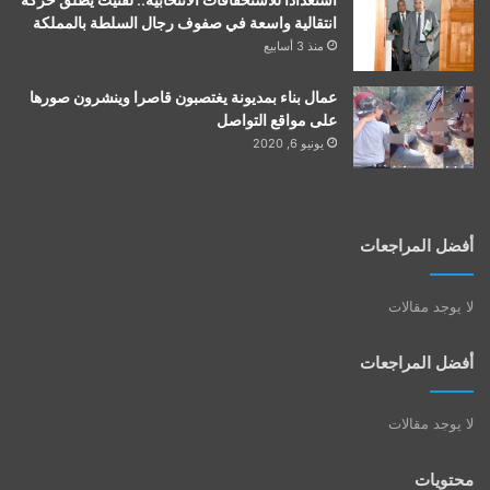
انتقالية واسعة في صفوف رجال السلطة بالمملكة
منذ 3 أسابيع
عمال بناء بمديونة يغتصبون قاصرا وينشرون صورها
على مواقع التواصل
يونيو 6, 2020
أفضل المراجعات
لا يوجد مقالات
أفضل المراجعات
لا يوجد مقالات
محتويات