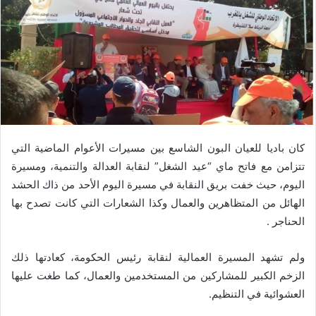
كان باديا للعيان البون الشاسع بين مسيرات الأعوام الماضية التي
تتزامن مع فاتح ماي “عيد الشغل” لنقابة العدالة والتنمية، ومسيرة
اليوم، حيث خفت بريق النقابة في مسيرة اليوم الأحد من ذاك الحشد
الهائل من المتظاهرين والعمال وكذا الشعارات التي كانت تصدح بها
الحناجر .
ولم تشهد المسيرة العمالية لنقابة رئيس الحكومة، كعادتها ذلك
الزخم الكبير للمشاركين من المستخدمين والعمال، كما طغت عليها
العشوائية في التنظيم.