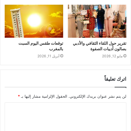
تقرير حول اللقاء الثقافي والأدبي
توقعات طقس اليوم السبت
بصالون أديبات الصفوة
بالمغرب
مايو 12, 2026
أبريل 11, 2026
اترك تعليقاً
لن يتم نشر عنوان بريدك الإلكتروني.
الحقول الإلزامية مشار إليها بـ
*
ا
ل
ت