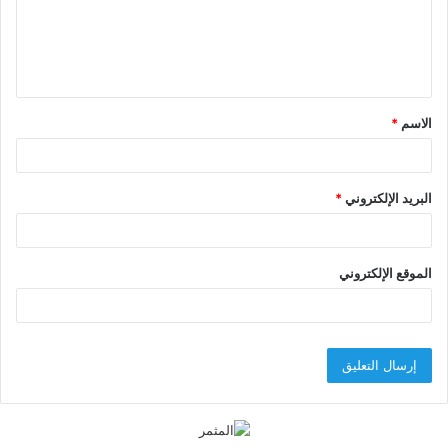
ع
ل
ي
ق
الاسم
*
*
البريد الإلكتروني
*
الموقع الإلكتروني