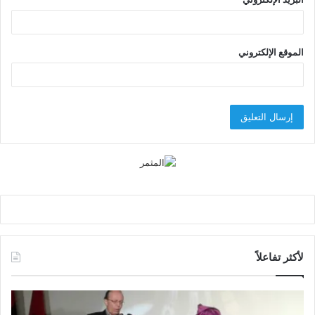
الموقع الإلكتروني
لأكثر تفاعلاً