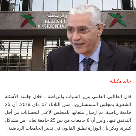
خالد مكيلبة
قال الطالبي العلمي وزير الشباب والرياضة ، خلال جلسة الأسئلة
الشفوية بمجلس المستشارين، أمس الثلاثاء 07 ماي 2019، أن 25
جامعة رياضية، تم ارسال ملفاتها للمجلس الأعلى للحسابات من أجل
التدقيق فيها، وأبرز أن 8 جامعات من بين 25 جامعة تعاني من مشاكل
كبيرة، ودكر بأن الوزارة تطبق القانون في تدبير الجامعات الرياضية.