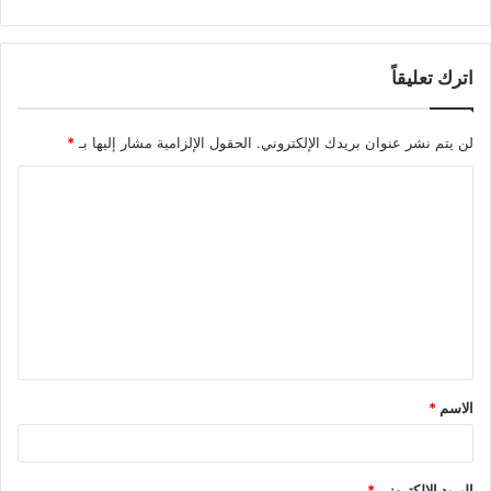
اترك تعليقاً
لن يتم نشر عنوان بريدك الإلكتروني.
الحقول الإلزامية مشار إليها بـ
*
ا
ل
ت
ع
ل
ي
ق
الاسم
*
*
البريد الإلكتروني
*