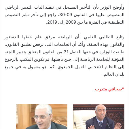
وأوضح الوزير بأن التأخير المسجل في تنفيذ آليات التدبير الرياضي
المنصوص عليها في القانون 09-30، راجع إلى تأخر نشر النصوص
التطبيقية في الفترة ما بين 2009 إلى 2019.
وتابع الطالبي العلمي بأن الرياضة مرفق عام خصّها الدستور
والقانون بهذه الصفة، وأكد أن الجامعات التي ترفض تطبيق القانون،
طبقت الوزارة في حقها الفصل 31 من القانون المتعلق بتدبير اللجنة
المؤقتة للجامعة الرياضية إلى حين تأهيلها، ثم تكوين المكتب بالرجوع
إلى النظام الانتخابي للعمل الجمعوي، كما هو معمول به في جميع
بلدان العالم.
*صحافي متدرب