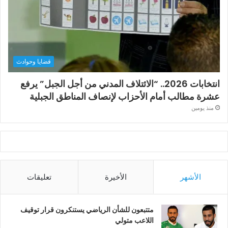
قضايا وحوادث
انتخابات 2026.. “الائتلاف المدني من أجل الجبل” يرفع
عشرة مطالب أمام الأحزاب لإنصاف المناطق الجبلية
منذ يومين
الأشهر
الأخيرة
تعليقات
متتبعون للشأن الرياضي يستنكرون قرار توقيف
اللاعب متولي