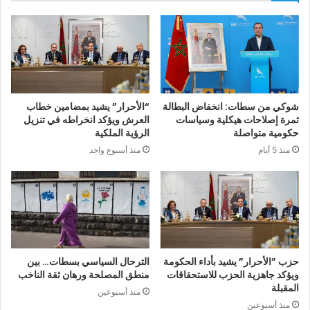
شوكي من سطات: انخفاض البطالة
“الأحرار” يشيد بمضامين خطاب
ثمرة إصلاحات هيكلية وسياسات
العرش ويؤكد انخراطه في تنزيل
حكومية متواصلة
الرؤية الملكية
منذ 5 أيام
منذ أسبوع واحد
حزب ”الأحرار” يشيد بأداء الحكومة
الترحال السياسي بسطات… بين
ويؤكد جاهزية الحزب للاستحقاقات
منطق المصلحة ورهان ثقة الناخب
المقبلة
منذ أسبوعين
منذ أسبوعين