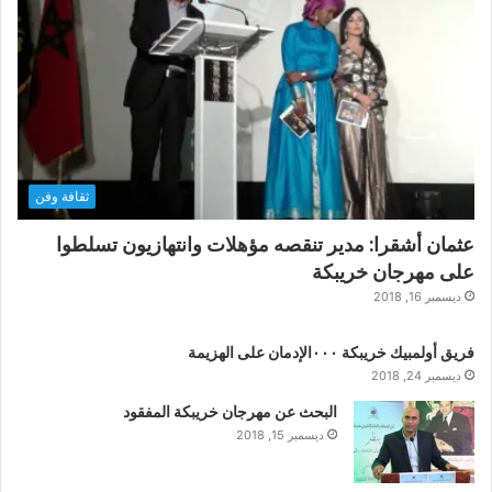
ثقافة وفن
عثمان أشقرا: مدير تنقصه مؤهلات وانتهازيون تسلطوا
على مهرجان خريبكة
ديسمبر 16, 2018
فريق أولمبيك خريبكة ٠٠٠الإدمان على الهزيمة
ديسمبر 24, 2018
البحث عن مهرجان خريبكة المفقود
ديسمبر 15, 2018