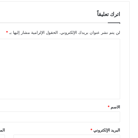
اترك تعليقاً
لن يتم نشر عنوان بريدك الإلكتروني.
الحقول الإلزامية مشار إليها بـ
*
ا
ل
ت
ع
ل
ي
ق
الاسم
*
*
البريد الإلكتروني
*
الم