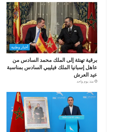
أخبار وطنية
برقية تهنئة إلى الملك محمد السادس من
عاهل إسبانيا الملك فيليبي السادس بمناسبة
عيد العرش
منذ يوم واحد