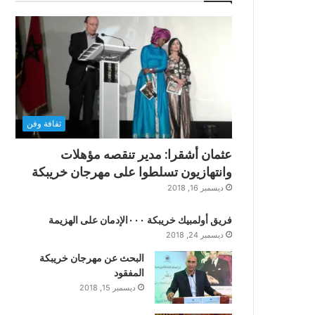
ثقافة وفن
عثمان أشقرا: مدير تنقصه مؤهلات
وانتهازيون تسلطوا على مهرجان خريبكة
ديسمبر 16, 2018
فريق أولمبيك خريبكة ٠٠٠الإدمان على الهزيمة
ديسمبر 24, 2018
البحث عن مهرجان خريبكة
المفقود
ديسمبر 15, 2018