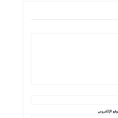
وقع الإلكتروني