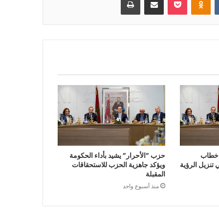
 خطاب
حزب ”الأحرار” يشيد بأداء الحكومة
تنزيل الرؤية
ويؤكد جاهزية الحزب للاستحقاقات
المقبلة
منذ أسبوع واحد