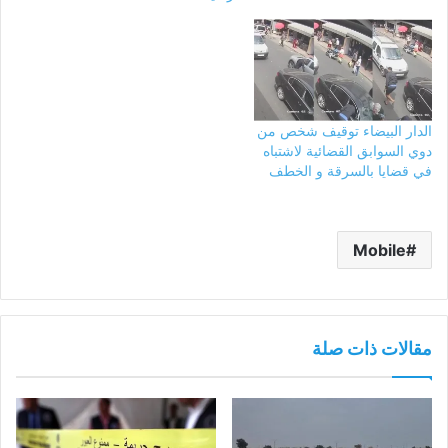
الدار البيضاء توقيف شخص من
دوي السوابق القضائية لاشتباه
في قضايا بالسرقة و الخطف
Mobile
مقالات ذات صلة