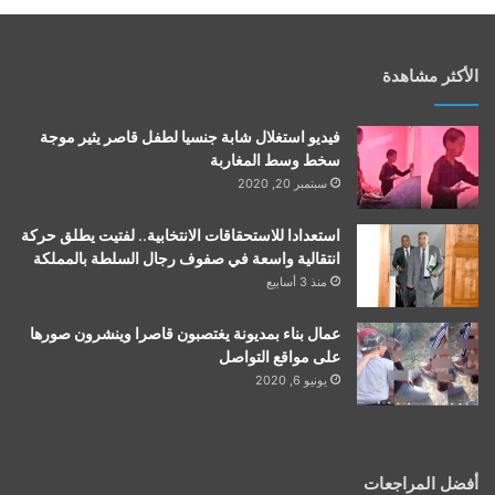
الأكثر مشاهدة
فيديو استغلال شابة جنسيا لطفل قاصر يثير موجة
سخط وسط المغاربة
سبتمبر 20, 2020
استعدادا للاستحقاقات الانتخابية.. لفتيت يطلق حركة
انتقالية واسعة في صفوف رجال السلطة بالمملكة
منذ 3 أسابيع
عمال بناء بمديونة يغتصبون قاصرا وينشرون صورها
على مواقع التواصل
يونيو 6, 2020
أفضل المراجعات