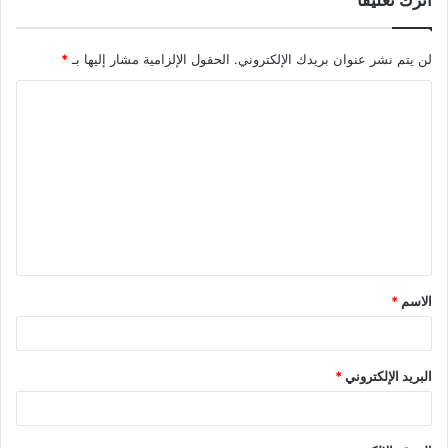
لن يتم نشر عنوان بريدك الإلكتروني.
الحقول الإلزامية مشار إليها بـ
*
ا
ل
ت
ع
ل
ي
ق
الاسم
*
*
البريد الإلكتروني
*