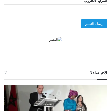
الموقع الإلكتروني
لأكثر تفاعلاً