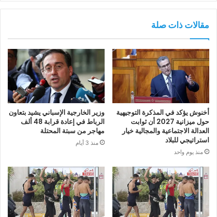
مقالات ذات صلة
أخنوش يؤكد في المذكرة التوجيهية
وزير الخارجية الإسباني يشيد بتعاون
حول ميزانية 2027 أن ثوابت
الرباط في إعادة قرابة 48 ألف
العدالة الاجتماعية والمجالية خيار
مهاجر من سبتة المحتلة
استراتيجي للبلاد
منذ 3 أيام
منذ يوم واحد