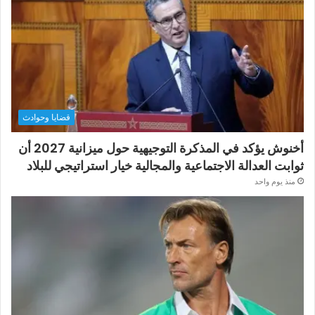
قضايا وحوادث
أخنوش يؤكد في المذكرة التوجيهية حول ميزانية 2027 أن
ثوابت العدالة الاجتماعية والمجالية خيار استراتيجي للبلاد
منذ يوم واحد