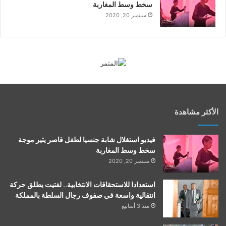
سخط وسط المغاربة
سبتمبر 20, 2020
الأكثر مشاهدة
فيديو استغلال شابة جنسيا لطفل قاصر يثير موجة
سخط وسط المغاربة
سبتمبر 20, 2020
استعدادا للاستحقاقات الانتخابية.. لفتيت يطلق حركة
انتقالية واسعة في صفوف رجال السلطة بالمملكة
منذ 3 أسابيع