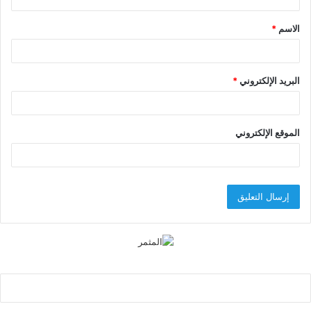
ق
الاسم
*
*
البريد الإلكتروني
*
الموقع الإلكتروني