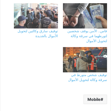
فاس.. الأمن يوقف شخصين
توقيف سارق وكالتين لتحويل
لتورطهما في سرقة وكالة
الأموال بالجديدة
لتحويل الأموال
توقيف شخص متورط في
سرقة وكالة لتحويل الأموال
Mobile