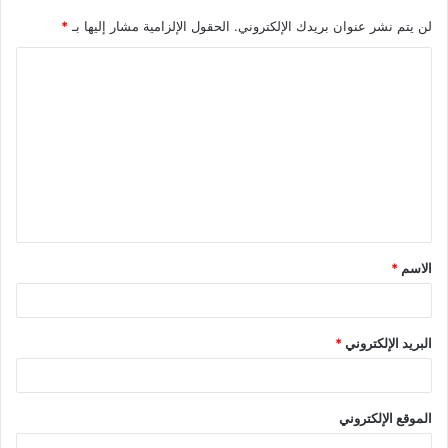
لن يتم نشر عنوان بريدك الإلكتروني.
الحقول الإلزامية مشار إليها بـ
*
ا
ل
ت
ع
ل
ي
ق
الاسم
*
*
البريد الإلكتروني
*
الموقع الإلكتروني