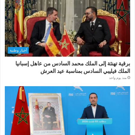
أخبار وطنية
برقية تهنئة إلى الملك محمد السادس من عاهل إسبانيا
الملك فيليبي السادس بمناسبة عيد العرش
منذ يوم واحد