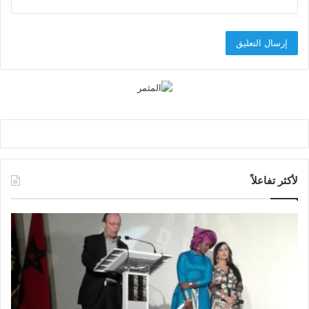
لأكثر تفاعلاً