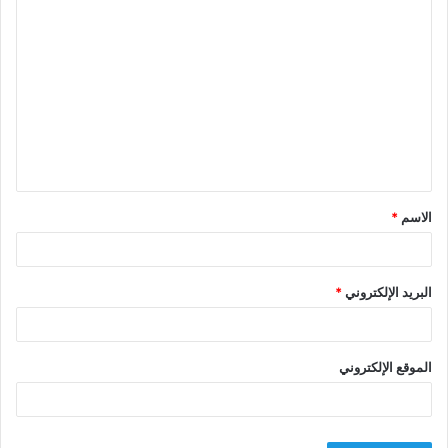
ا
ل
ت
ع
ل
ي
ق
الاسم
*
*
البريد الإلكتروني
*
الموقع الإلكتروني