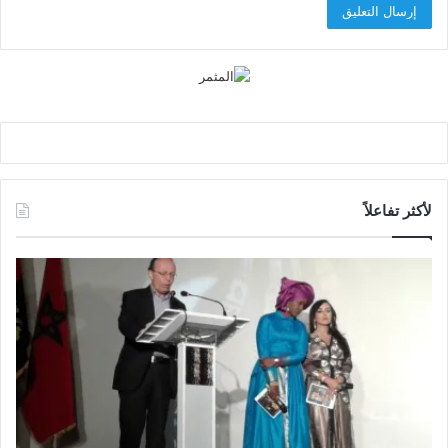
لأكثر تفاعلاً