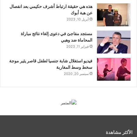
هذه هي حقيقة ارتباط أشرف حكيمي بعد انفصال
عن هبة أبوك
أبريل 10, 2023
مستجد مفاجئ في دعوى إلغاء نتائج مباراة
المحاماة ضد وهبي
فبراير 11, 2023
فيديو استغلال شابة جنسيا لطفل قاصر يثير موجة
سخط وسط المغاربة
سبتمبر 20, 2020
الأكثر مشاهدة