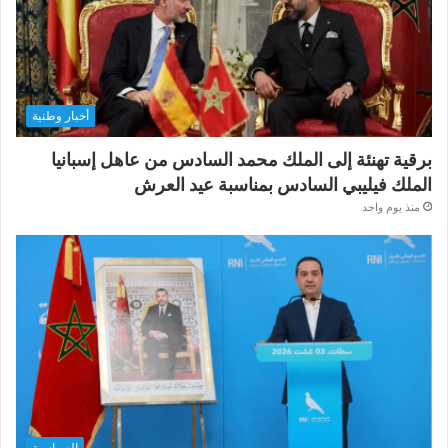
أخبار وطنية
برقية تهنئة إلى الملك محمد السادس من عاهل إسبانيا
الملك فيليبي السادس بمناسبة عيد العرش
منذ يوم واحد
السياسية