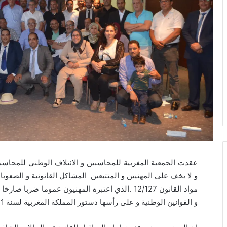
عقدت الجمعية المغربية للمحاسبين و الائتلاف الوطني للمحاس
و لا يخف على المهنيين و المتتبعين المشاكل القانونية و الصعوب
مواد القانون 12/127 .الذي اعتبره المهنيون عموما 
و القوانين الوطنية و على رأسها دستور المملكة المغربية لسنة 2011.