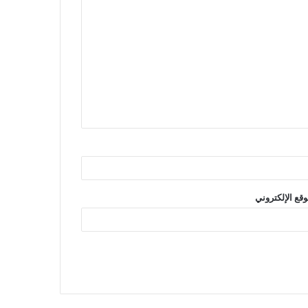
وقع الإلكتروني