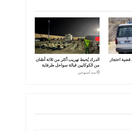
ضية احتجاز
الدرك يُحبط تهريب أكثر من ثلاثة أطنان
من الكوكايين قبالة سواحل طرفاية
منذ أسبوعين