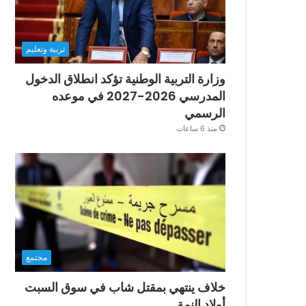
تربية وتعليم
وزارة التربية الوطنية تؤكد انطلاق الدخول
المدرسي 2026-2027 في موعده
الرسمي
منذ 6 ساعات
مجتمع
خلاف ينتهي بمقتل شاب في سوق السبت
أولاد النمة