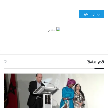
لأكثر تفاعلاً