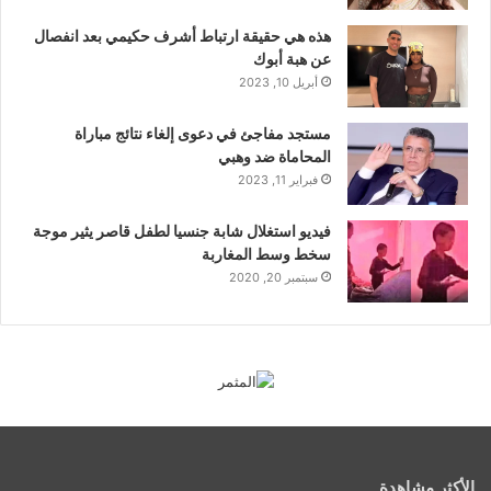
هذه هي حقيقة ارتباط أشرف حكيمي بعد انفصال
عن هبة أبوك
أبريل 10, 2023
مستجد مفاجئ في دعوى إلغاء نتائج مباراة
المحاماة ضد وهبي
فبراير 11, 2023
فيديو استغلال شابة جنسيا لطفل قاصر يثير موجة
سخط وسط المغاربة
سبتمبر 20, 2020
الأكثر مشاهدة