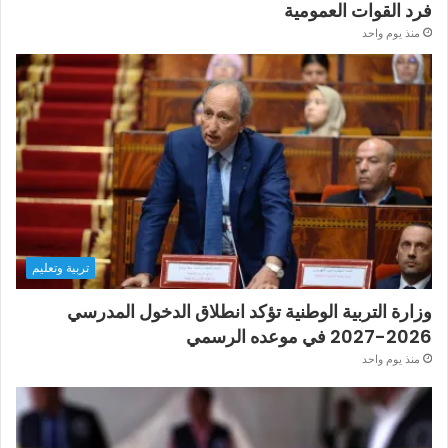
فرد القوات العمومية
منذ يوم واحد
تربية وتعليم
وزارة التربية الوطنية تؤكد انطلاق الدخول المدرسي
2026-2027 في موعده الرسمي
منذ يوم واحد