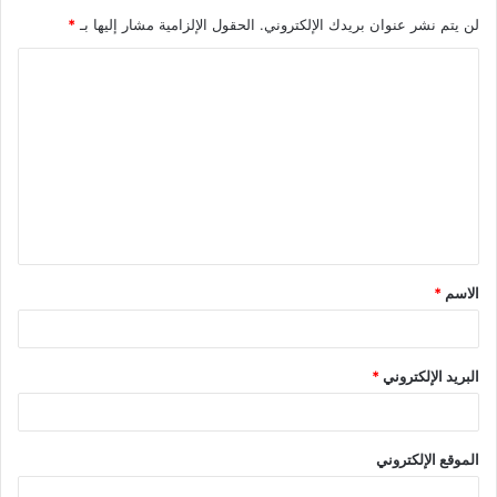
لن يتم نشر عنوان بريدك الإلكتروني.
الحقول الإلزامية مشار إليها بـ
*
ا
ل
ت
ع
ل
ي
ق
الاسم
*
*
البريد الإلكتروني
*
الموقع الإلكتروني