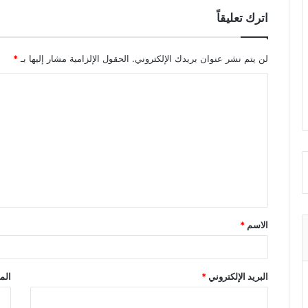
اترك تعليقاً
لن يتم نشر عنوان بريدك الإلكتروني.
الحقول الإلزامية مشار إليها بـ
*
ا
ل
ت
ع
ل
ي
ق
الاسم
*
*
البريد الإلكتروني
*
الم