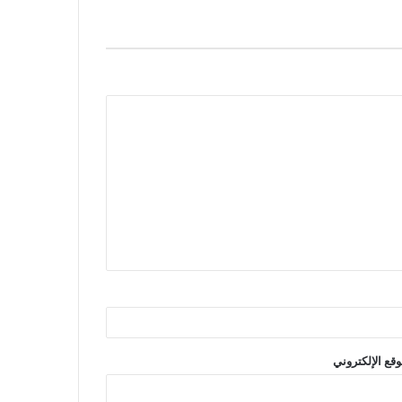
وقع الإلكتروني