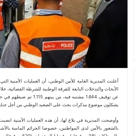
أعلنت المديرية العامة للأمن الوطني، أن العمليات الأمنية الت
يشكلون موضوع مذكرات بحث على الصعيد الوطني من أجل جنايا
وأوضحت المديرية في بلاغ لها، أن هذه العمليات الأمنية انصبت 