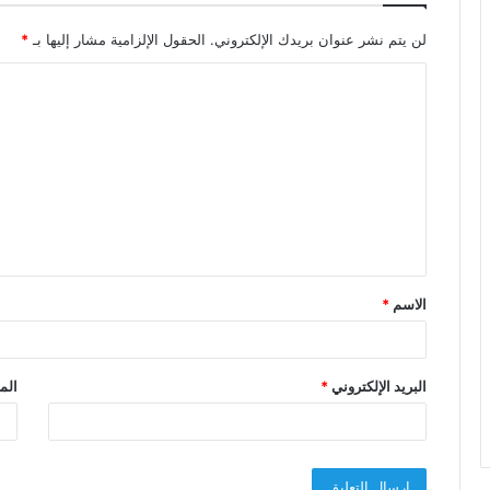
لن يتم نشر عنوان بريدك الإلكتروني.
الحقول الإلزامية مشار إليها بـ
*
ا
ل
ت
ع
ل
ي
ق
الاسم
*
*
البريد الإلكتروني
*
الم