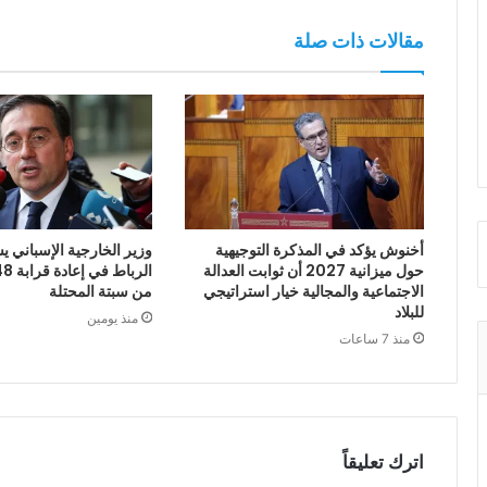
مقالات ذات صلة
أخنوش يؤكد في المذكرة التوجيهية
وزير الخارجية الإسباني يش
حول ميزانية 2027 أن ثوابت العدالة
الاجتماعية والمجالية خيار استراتيجي
من سبتة المحتلة
للبلاد
منذ يومين
منذ 7 ساعات
اترك تعليقاً