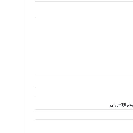
وقع الإلكتروني