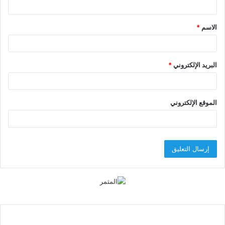
ق
الاسم
*
*
البريد الإلكتروني
*
الموقع الإلكتروني