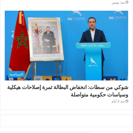
منذ يومين
السياسية
شوكي من سطات: انخفاض البطالة ثمرة إصلاحات هيكلية
وسياسات حكومية متواصلة
منذ 3 أيام