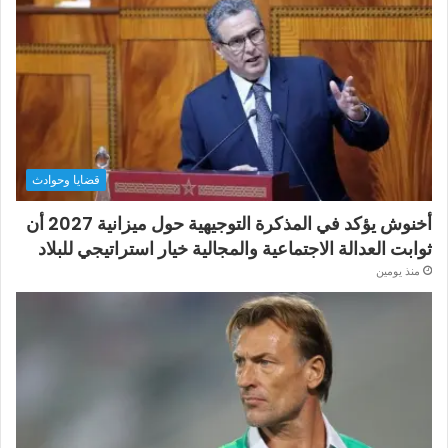
قضايا وحوادث
أخنوش يؤكد في المذكرة التوجيهية حول ميزانية 2027 أن
ثوابت العدالة الاجتماعية والمجالية خيار استراتيجي للبلاد
منذ يومين