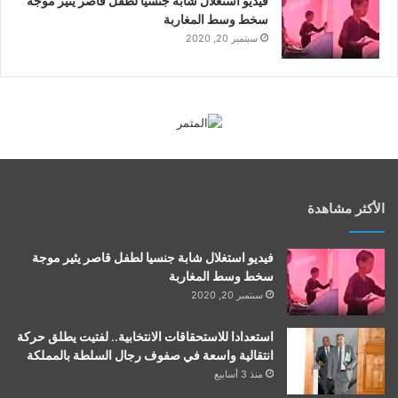
فيديو استغلال شابة جنسيا لطفل قاصر يثير موجة
سخط وسط المغاربة
سبتمبر 20, 2020
الأكثر مشاهدة
فيديو استغلال شابة جنسيا لطفل قاصر يثير موجة
سخط وسط المغاربة
سبتمبر 20, 2020
استعدادا للاستحقاقات الانتخابية.. لفتيت يطلق حركة
انتقالية واسعة في صفوف رجال السلطة بالمملكة
منذ 3 أسابيع