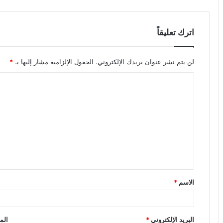
اترك تعليقاً
لن يتم نشر عنوان بريدك الإلكتروني.
الحقول الإلزامية مشار إليها بـ
*
ا
ل
ت
ع
ل
ي
ق
الاسم
*
*
البريد الإلكتروني
*
الم