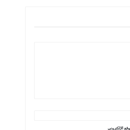
وقع الإلكتروني