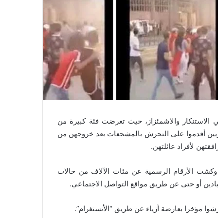
ي الاستنكار والاشمئزاز، حيث تعرضت فئة كبيرة من
ين أقدموا على التحرش بالمشجعات بعد خروجهن من
فقتهن لأفراد عائلتهن
.
 وكشت الأرقام الرسمية عن مئات الآلاف من حالات
ادين أو حتى عن طريق مواقع التواصل الاجتماعي
.
وا مؤخرا بعارضة أزياء عن طريق “الأنستغرام”.