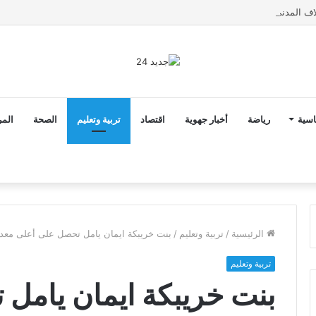
اسية
رياضة
أخبار جهوية
اقتصاد
تربية وتعليم
الصحة
المر
الرئيسية
/
تربية وتعليم
/
بنت خريبكة ايمان يامل تحصل على أعلى معدل في
تربية وتعليم
بنت خريبكة ايمان يامل