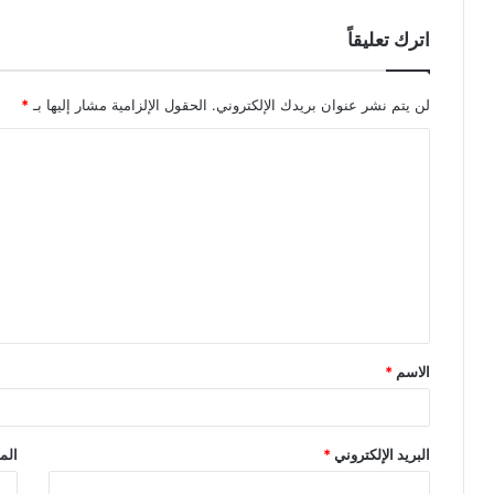
اترك تعليقاً
لن يتم نشر عنوان بريدك الإلكتروني.
الحقول الإلزامية مشار إليها بـ
*
ا
ل
ت
ع
ل
ي
ق
الاسم
*
*
البريد الإلكتروني
*
الم