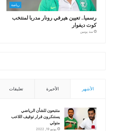
رياضة
رسميا.. تعيين هيرفي رونار مدربا لمنتخب
كوت ديفوار
منذ يومين
الأشهر
الأخيرة
تعليقات
متتبعون للشأن الرياضي
يستنكرون قرار توقيف اللاعب
متولي
يونيو 19, 2022