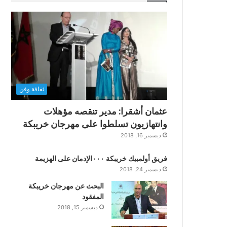
ثقافة وفن
عثمان أشقرا: مدير تنقصه مؤهلات
وانتهازيون تسلطوا على مهرجان خريبكة
ديسمبر 16, 2018
فريق أولمبيك خريبكة ٠٠٠الإدمان على الهزيمة
ديسمبر 24, 2018
البحث عن مهرجان خريبكة
المفقود
ديسمبر 15, 2018