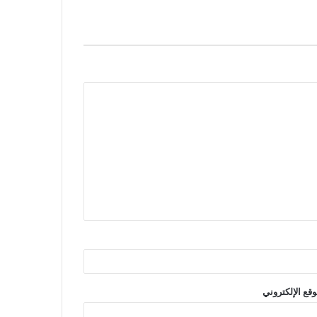
وقع الإلكتروني