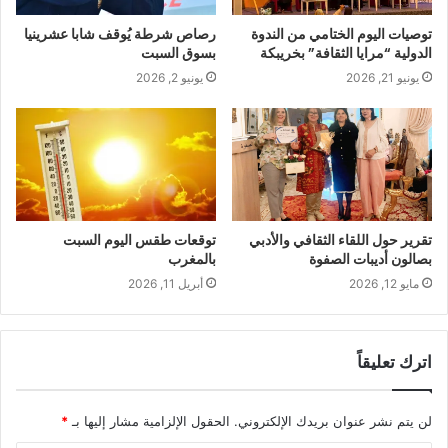
توصيات اليوم الختامي من الندوة
رصاص شرطة يُوقف شابا عشرينيا
الدولية “مرايا الثقافة” بخريبكة
بسوق السبت
يونيو 21, 2026
يونيو 2, 2026
تقرير حول اللقاء الثقافي والأدبي
توقعات طقس اليوم السبت
بصالون أديبات الصفوة
بالمغرب
مايو 12, 2026
أبريل 11, 2026
اترك تعليقاً
لن يتم نشر عنوان بريدك الإلكتروني.
الحقول الإلزامية مشار إليها بـ
*