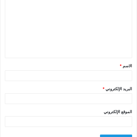
ا
ل
ت
ع
ل
ي
ق
الاسم
*
*
البريد الإلكتروني
*
الموقع الإلكتروني