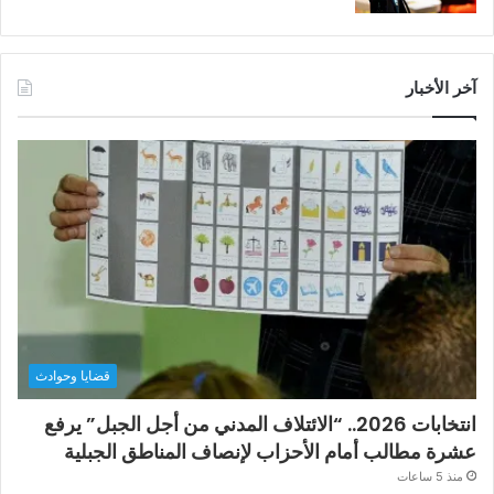
آخر الأخبار
قضايا وحوادث
انتخابات 2026.. “الائتلاف المدني من أجل الجبل” يرفع
عشرة مطالب أمام الأحزاب لإنصاف المناطق الجبلية
منذ 5 ساعات