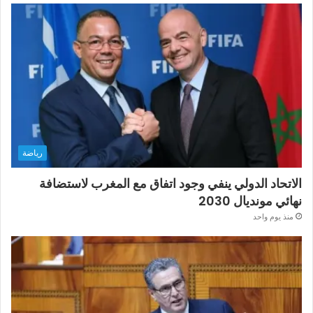
رياضة
الاتحاد الدولي ينفي وجود اتفاق مع المغرب لاستضافة
نهائي مونديال 2030
منذ يوم واحد