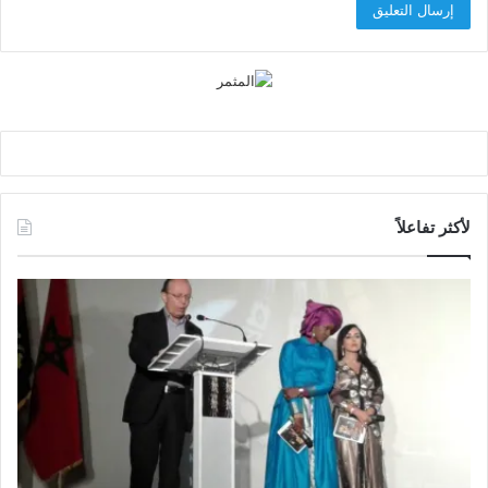
لأكثر تفاعلاً