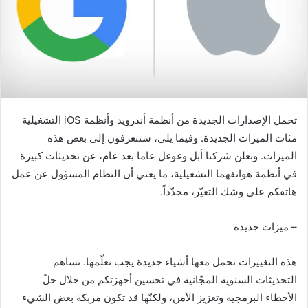
تحمل الإصدارات الجديدة من أنظمة أندرويد وأنظمة iOS التشغيلية
مئات الميزات الجديدة. وفيما يلي، ستتعرفون إلى بعض هذه
الميزات. وتعلن شركتا أبل وغوغل عاما بعد عام، عن تحديثات كبيرة
في أنظمة هواتفهما التشغيلية، ما يعني أن النظام المسؤول عن عمل
هاتفكم على وشك التغيّر، مجدّداً.
– ميزات جديدة
هذه التغييرات تحمل معها أشياء جديدة يجب تعلّمها. تساهم
التحديثات السنوية المجّانية في تحسين أجهزتكم من خلال حلّ
الأخطاء البرمجية وتعزيز الأمن، ولكنّها قد تكون مربكة بعض الشيء