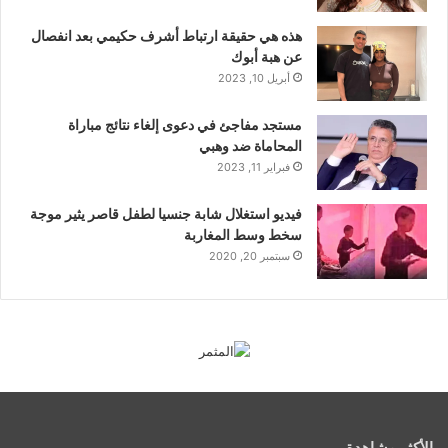
هذه هي حقيقة ارتباط أشرف حكيمي بعد انفصال
عن هبة أبوك
أبريل 10, 2023
مستجد مفاجئ في دعوى إلغاء نتائج مباراة
المحاماة ضد وهبي
فبراير 11, 2023
فيديو استغلال شابة جنسيا لطفل قاصر يثير موجة
سخط وسط المغاربة
سبتمبر 20, 2020
الأكثر مشاهدة