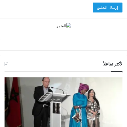
لأكثر تفاعلاً