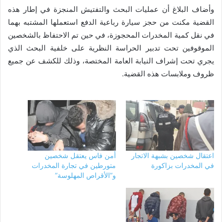
وأضاف البلاغ أن عمليات البحث والتفتيش المنجزة في إطار هذه
القضية مكنت من حجز سيارة رباعية الدفع استعملها المشتبه بهما
في نقل كمية المخدرات المحجوزة، في حين تم الاحتفاظ بالشخصين
الموقوفين تحت تدبير الحراسة النظرية على خلفية البحث الذي
يجري تحت إشراف النيابة العامة المختصة، وذلك للكشف عن جميع
ظروف وملابسات هذه القضية.
اعتقال شخصين بشبهة الاتجار
أمن فاس يعتقل شخصين
في المخدرات بزاكورة
متورطين في تجارة المخدرات
و”الأقراص المهلوسة”