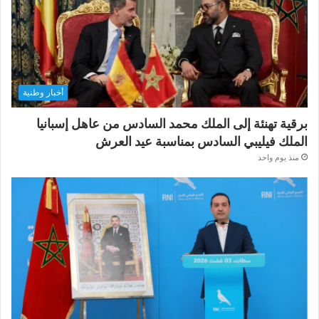
أخبار وطنية
برقية تهنئة إلى الملك محمد السادس من عاهل إسبانيا
الملك فيليبي السادس بمناسبة عيد العرش
منذ يوم واحد