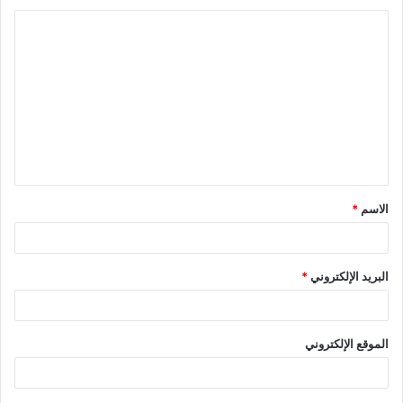
ا
ل
ت
ع
ل
ي
ق
الاسم
*
*
البريد الإلكتروني
*
الموقع الإلكتروني