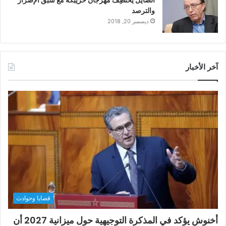
والترصد
ديسمبر 20, 2018
آخر الأخبار
قضايا وحوادث
أخنوش يؤكد في المذكرة التوجيهية حول ميزانية 2027 أن