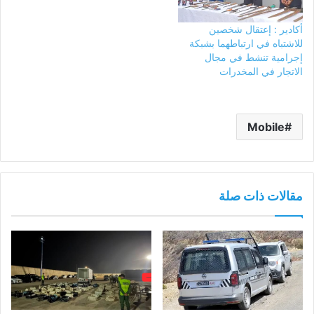
أكادير : إعتقال شخصين
للاشتباه في ارتباطهما بشبكة
إجرامية تنشط في مجال
الاتجار في المخدرات
Mobile
مقالات ذات صلة