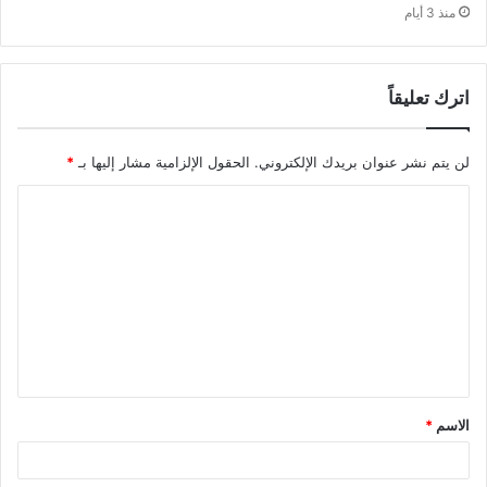
منذ 3 أيام
اترك تعليقاً
لن يتم نشر عنوان بريدك الإلكتروني.
الحقول الإلزامية مشار إليها بـ
*
ا
ل
ت
ع
ل
ي
ق
الاسم
*
*