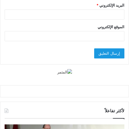
البريد الإلكتروني
*
الموقع الإلكتروني
لأكثر تفاعلاً