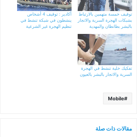
توقيف خمسة متهمين بالارتباط
أكادير : توقيف 4 أشخاص
بشبكات الهجرة السرية والاتجار
ينشطون في شبكة تنشط في
بالبشر بطانطان والمهدية
تنظيم الهجرة غير الشرعية
تفكيك خلية تنشط في الهجرة
السرية والاتجار بالبشر بالعيون
Mobile
مقالات ذات صلة