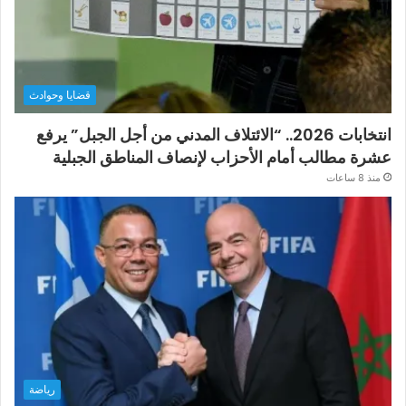
قضايا وحوادث
انتخابات 2026.. “الائتلاف المدني من أجل الجبل” يرفع
عشرة مطالب أمام الأحزاب لإنصاف المناطق الجبلية
منذ 8 ساعات
رياضة