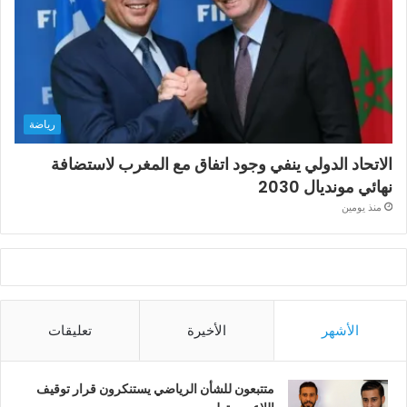
رياضة
الاتحاد الدولي ينفي وجود اتفاق مع المغرب لاستضافة
نهائي مونديال 2030
منذ يومين
الأشهر
الأخيرة
تعليقات
متتبعون للشأن الرياضي يستنكرون قرار توقيف