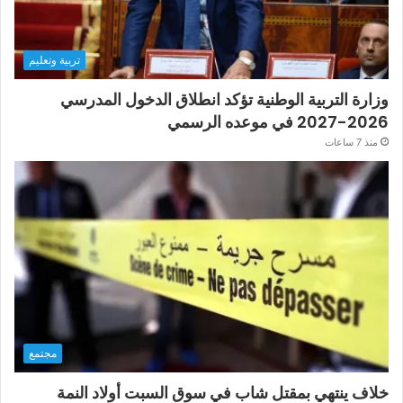
تربية وتعليم
وزارة التربية الوطنية تؤكد انطلاق الدخول المدرسي
2026-2027 في موعده الرسمي
منذ 7 ساعات
مجتمع
خلاف ينتهي بمقتل شاب في سوق السبت أولاد النمة