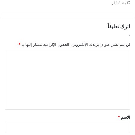
منذ 3 أيام
اترك تعليقاً
لن يتم نشر عنوان بريدك الإلكتروني.
الحقول الإلزامية مشار إليها بـ
*
ا
ل
ت
ع
ل
ي
ق
الاسم
*
*