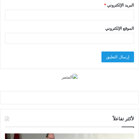
البريد الإلكتروني
*
الموقع الإلكتروني
لأكثر تفاعلاً