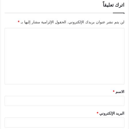
اترك تعليقاً
لن يتم نشر عنوان بريدك الإلكتروني.
الحقول الإلزامية مشار إليها بـ
*
ا
ل
ت
ع
ل
ي
ق
الاسم
*
*
البريد الإلكتروني
*