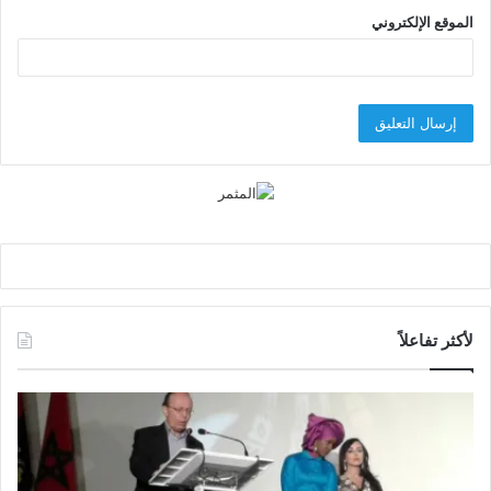
الموقع الإلكتروني
لأكثر تفاعلاً