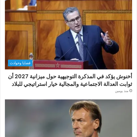
قضايا وحوادث
أخنوش يؤكد في المذكرة التوجيهية حول ميزانية 2027 أن
ثوابت العدالة الاجتماعية والمجالية خيار استراتيجي للبلاد
منذ يومين