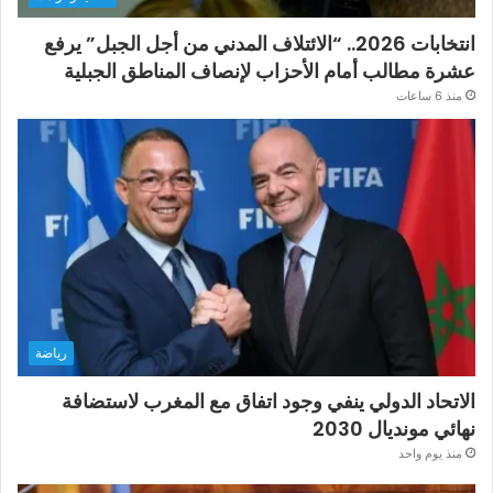
انتخابات 2026.. “الائتلاف المدني من أجل الجبل” يرفع
عشرة مطالب أمام الأحزاب لإنصاف المناطق الجبلية
منذ 6 ساعات
رياضة
الاتحاد الدولي ينفي وجود اتفاق مع المغرب لاستضافة
نهائي مونديال 2030
منذ يوم واحد