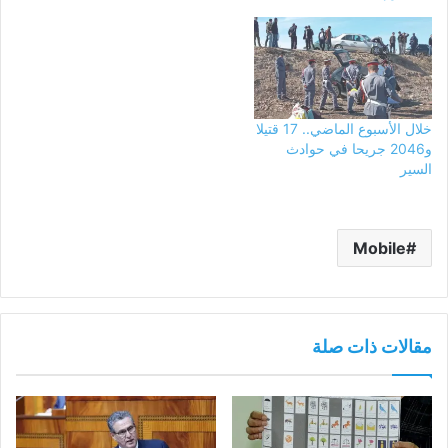
خلال الأسبوع الماضي.. 17 قتيلا
و2046 جريحا في حوادث
السير
Mobile
مقالات ذات صلة