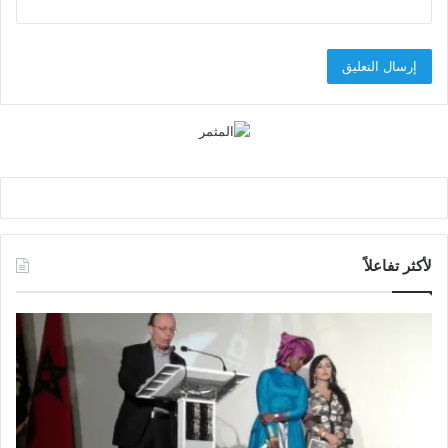
لأكثر تفاعلاً