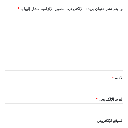
لن يتم نشر عنوان بريدك الإلكتروني.
الحقول الإلزامية مشار إليها بـ
*
ا
ل
ت
ع
ل
ي
ق
الاسم
*
*
البريد الإلكتروني
*
الموقع الإلكتروني