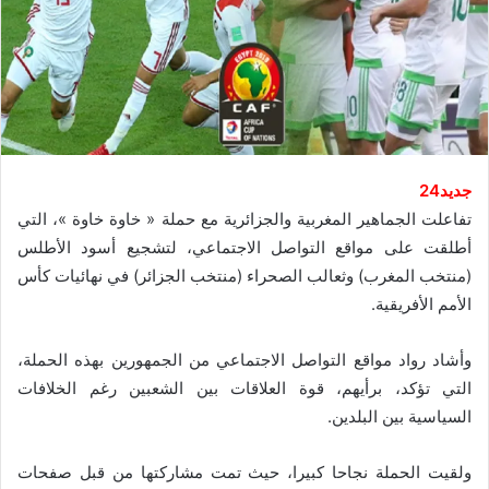
جديد24
تفاعلت الجماهير المغربية والجزائرية مع حملة « خاوة خاوة »، التي
أطلقت على مواقع التواصل الاجتماعي، لتشجيع أسود الأطلس
(منتخب المغرب) وثعالب الصحراء (منتخب الجزائر) في نهائيات كأس
الأمم الأفريقية.
وأشاد رواد مواقع التواصل الاجتماعي من الجمهورين بهذه الحملة،
التي تؤكد، برأيهم، قوة العلاقات بين الشعبين رغم الخلافات
السياسية بين البلدين.
ولقيت الحملة نجاحا كبيرا، حيث تمت مشاركتها من قبل صفحات