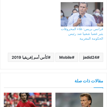
فرانس بريس: غلاء المحروقات
يثير غضبا شعبيا ضد رئيس
الحكومة المغربية
jadid24
Mobile
كأس أمم إفريقيا 2019
مقالات ذات صلة