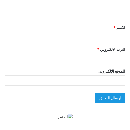
ل
ي
ق
الاسم
*
*
البريد الإلكتروني
*
الموقع الإلكتروني