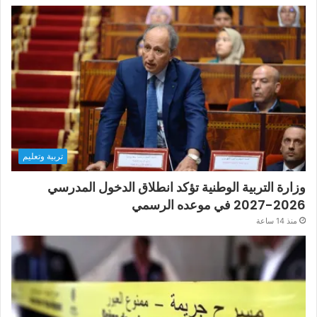
تربية وتعليم
وزارة التربية الوطنية تؤكد انطلاق الدخول المدرسي
2026-2027 في موعده الرسمي
منذ 14 ساعة