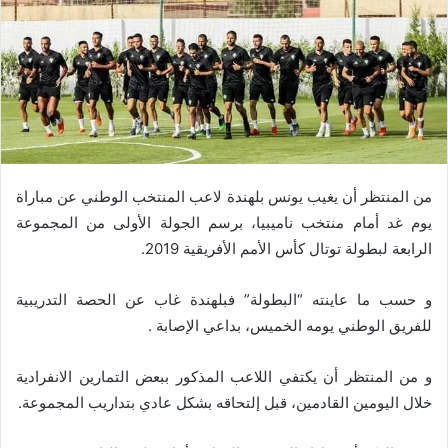
من المنتظر أن يغيب يونس بلهندة لاعب المنتخب الوطني عن مباراة
يوم غد أمام منتخب ناميبيا، برسم الجولة الأولى من المجموعة
الرابعة لبطولة توتال كأس الأمم الأفريقية 2019.
و حسب ما عاينته “البطولة” فبلهندة غاب عن الحصة التدريبية
للفريق الوطني يومه الخميس، بداعي الإصابة .
و من المنتظر أن يكتفي اللاعب المذكور ببعض التمارين الانفرادية
خلال اليومين القادمين، قبل إلتحاقه بشكل عادي بتداريب المجموعة.