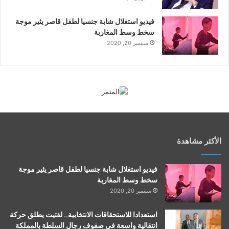
فيديو استغلال شابة جنسيا لطفل قاصر يثير موجة
سخط وسط المغاربة
سبتمبر 20, 2020
الأكثر مشاهدة
فيديو استغلال شابة جنسيا لطفل قاصر يثير موجة
سخط وسط المغاربة
سبتمبر 20, 2020
استعدادا للاستحقاقات الانتخابية.. لفتيت يطلق حركة
انتقالية واسعة في صفوف رجال السلطة بالمملكة