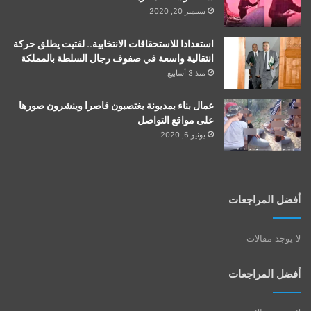
سبتمبر 20, 2020
استعدادا للاستحقاقات الانتخابية.. لفتيت يطلق حركة
انتقالية واسعة في صفوف رجال السلطة بالمملكة
منذ 3 أسابيع
عمال بناء بمديونة يغتصبون قاصرا وينشرون صورها
على مواقع التواصل
يونيو 6, 2020
أفضل المراجعات
لا يوجد مقالات
أفضل المراجعات