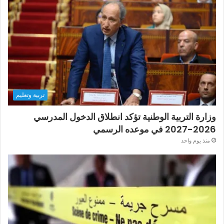
تربية وتعليم
وزارة التربية الوطنية تؤكد انطلاق الدخول المدرسي
2026-2027 في موعده الرسمي
منذ يوم واحد