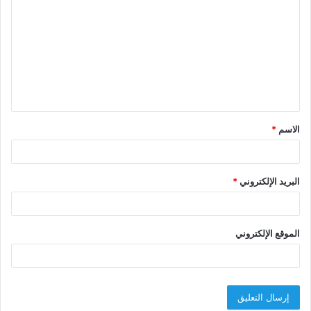
ل
ت
ع
ل
ي
ق
الاسم
*
*
البريد الإلكتروني
*
الموقع الإلكتروني