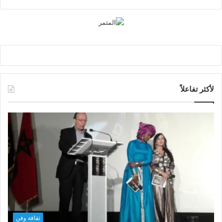
لأكثر تفاعلاً
ثقافة وفن