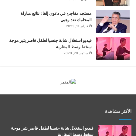
مستجد مفاجئ في دعوى إلغاء نتائج مباراة
المحاماة ضد وهبي
فبراير 11, 2023
فيديو استغلال شابة جنسيا لطفل قاصر يثير موجة
سخط وسط المغاربة
سبتمبر 20, 2020
الأكثر مشاهدة
فيديو استغلال شابة جنسيا لطفل قاصر يثير موجة
سخط وسط المغاربة