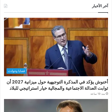
آخر الأخبار
قضايا وحوادث
أخنوش يؤكد في المذكرة التوجيهية حول ميزانية 2027 أن
ثوابت العدالة الاجتماعية والمجالية خيار استراتيجي للبلاد
منذ 19 ساعة