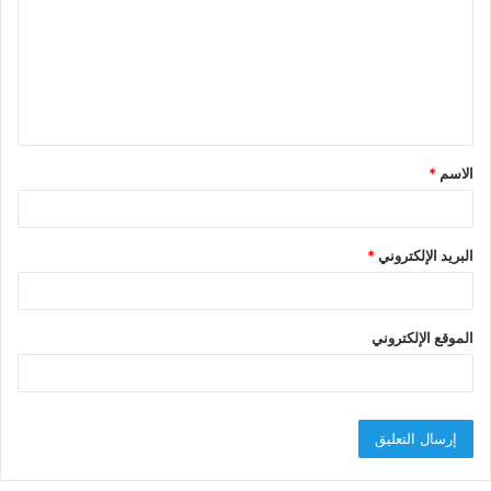
ت
ع
ل
ي
ق
الاسم
*
*
البريد الإلكتروني
*
الموقع الإلكتروني