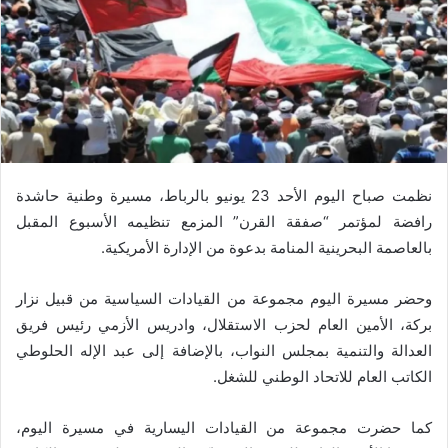
نظمت صباح اليوم الأحد 23 يونيو بالرباط، مسيرة وطنية حاشدة
رافضة لمؤتمر “صفقة القرن” المزمع تنظيمه الأسبوع المقبل
بالعاصمة البحرينية المنامة بدعوة من الإدارة الأمريكية.
وحضر مسيرة اليوم مجموعة من القيادات السياسية من قبيل نزار
بركة، الأمين العام لحزب الاستقلال، وادريس الأزمي رئيس فريق
العدالة والتنمية بمجلس النواب، بالإضافة إلى عبد الإله الحلوطي
الكاتب العام للاتحاد الوطني للشغل.
كما حضرت مجموعة من القيادات اليسارية في مسيرة اليوم،