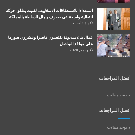
استعدادا للاستحقاقات الانتخابية.. لفتيت يطلق حركة
انتقالية واسعة في صفوف رجال السلطة بالمملكة
منذ 3 أسابيع
عمال بناء بمديونة يغتصبون قاصرا وينشرون صورها
على مواقع التواصل
يونيو 6, 2020
أفضل المراجعات
لا يوجد مقالات
أفضل المراجعات
لا يوجد مقالات