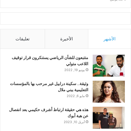
الأشهر
الأخيرة
تعليقات
متتبعون للشأن الرياضي يستنكرون قرار توقيف
اللاعب متولي
يونيو 19, 2022
وثيقة.. سكينة درابيل غير مرحب بها بالمؤسسات
التعليمية ببني ملال
مايو 6, 2022
هذه هي حقيقة ارتباط أشرف حكيمي بعد انفصال
عن هبة أبوك
أبريل 10, 2023