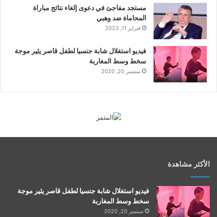
مستجد مفاجئ في دعوى إلغاء نتائج مباراة
المحاماة ضد وهبي
فبراير 11, 2023
فيديو استغلال شابة جنسيا لطفل قاصر يثير موجة
سخط وسط المغاربة
سبتمبر 20, 2020
الأكثر مشاهدة
فيديو استغلال شابة جنسيا لطفل قاصر يثير موجة
سخط وسط المغاربة
سبتمبر 20, 2020