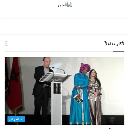
لأكثر تفاعلاً
ثقافة وفن