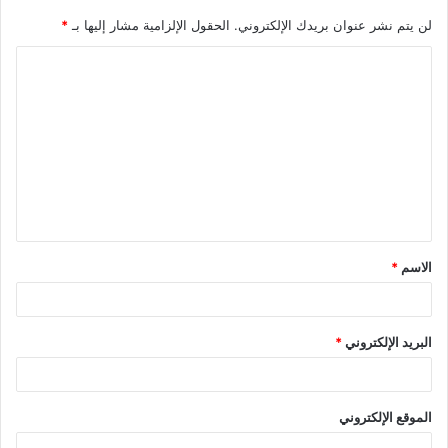
لن يتم نشر عنوان بريدك الإلكتروني.
الحقول الإلزامية مشار إليها بـ
*
ا
ل
ت
ع
ل
ي
ق
الاسم
*
*
البريد الإلكتروني
*
الموقع الإلكتروني