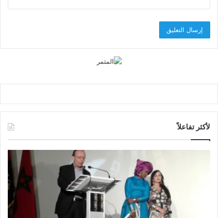
لأكثر تفاعلاً