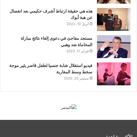
هذه هي حقيقة ارتباط أشرف حكيمي بعد انفصال
عن هبة أبوك
أبريل 10, 2023
مستجد مفاجئ في دعوى إلغاء نتائج مباراة
المحاماة ضد وهبي
فبراير 11, 2023
فيديو استغلال شابة جنسيا لطفل قاصر يثير موجة
سخط وسط المغاربة
سبتمبر 20, 2020
الأكثر مشاهدة