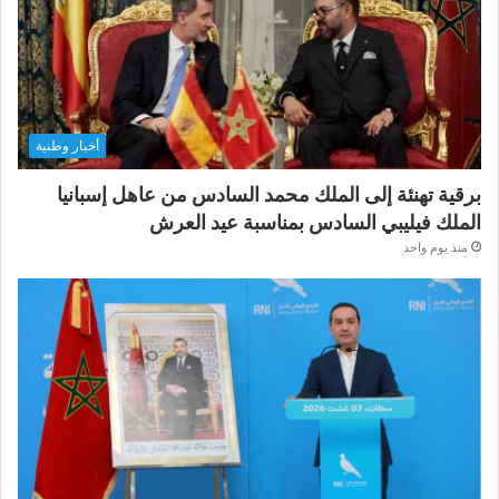
أخبار وطنية
برقية تهنئة إلى الملك محمد السادس من عاهل إسبانيا
الملك فيليبي السادس بمناسبة عيد العرش
منذ يوم واحد