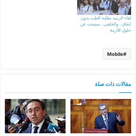
لقاء الرميد بطلبة الطب بدون
اتفاق.. والخلفي.. سنبحث عن
حلول للأزمة
Mobile
مقالات ذات صلة