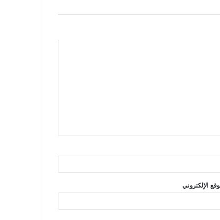
وقع الإلكتروني