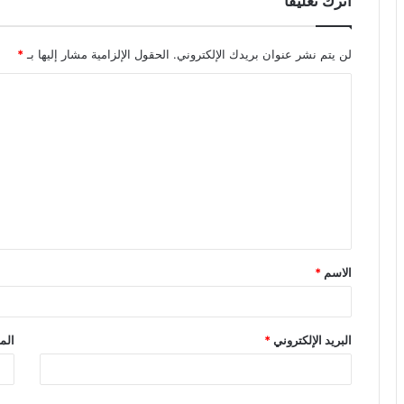
اترك تعليقاً
لن يتم نشر عنوان بريدك الإلكتروني.
الحقول الإلزامية مشار إليها بـ
*
ا
ل
ت
ع
ل
ي
ق
الاسم
*
*
البريد الإلكتروني
*
الم