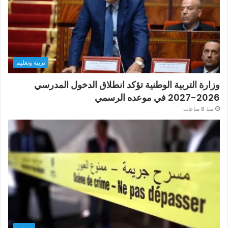
تربية وتعليم
وزارة التربية الوطنية تؤكد انطلاق الدخول المدرسي
2026-2027 في موعده الرسمي
منذ 8 ساعات