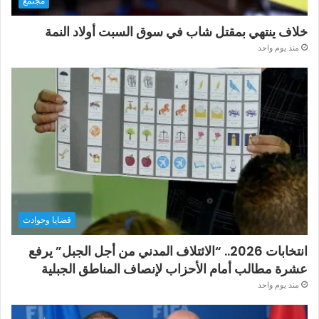
مجتمع
خلاف ينتهي بمقتل شاب في سوق السبت أولاد النمة
منذ يوم واحد
قضايا وحوادث
انتخابات 2026.. “الائتلاف المدني من أجل الجبل” يرفع
عشرة مطالب أمام الأحزاب لإنصاف المناطق الجبلية
منذ يوم واحد