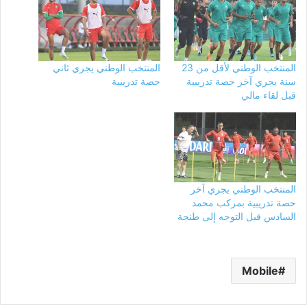
المنتخب الوطني لأقل من 23
المنتخب الوطني يجري ثاني
سنة يجري آخر حصة تدريبية
حصة تدريبية
قبل لقاء مالي
المنتخب الوطني يجري آخر
حصة تدريبية بمركب محمد
السادس قبل التوجه إلى طنجة
Mobile