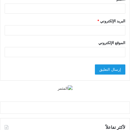
*
البريد الإلكتروني
*
الموقع الإلكتروني
لأكثر تفاعلاً