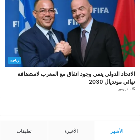
رياضة
الاتحاد الدولي ينفي وجود اتفاق مع المغرب لاستضافة
نهائي مونديال 2030
منذ يومين
الأشهر
الأخيرة
تعليقات