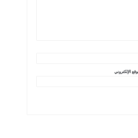
وقع الإلكتروني