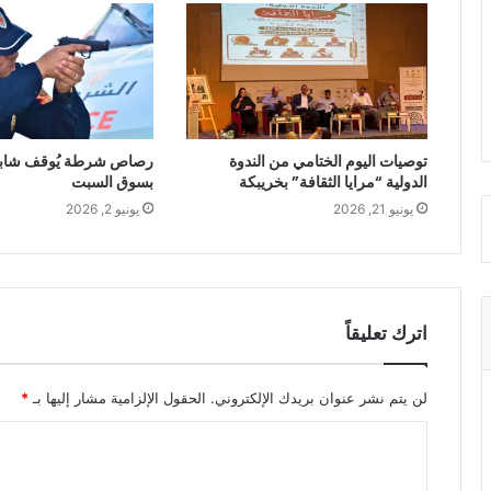
توصيات اليوم الختامي من الندوة
رصاص شرطة يُوقف شابا 
الدولية “مرايا الثقافة” بخريبكة
بسوق السبت
يونيو 21, 2026
يونيو 2, 2026
اترك تعليقاً
لن يتم نشر عنوان بريدك الإلكتروني.
الحقول الإلزامية مشار إليها بـ
*
ا
ل