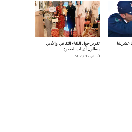
عشرينيا
تقرير حول اللقاء الثقافي والأدبي
بصالون أديبات الصفوة
مايو 12, 2026