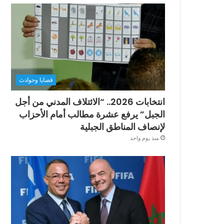
قضايا وحوادث
انتخابات 2026.. “الائتلاف المدني من أجل
الجبل” يرفع عشرة مطالب أمام الأحزاب
لإنصاف المناطق الجبلية
منذ يوم واحد