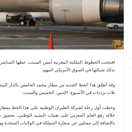
افتتحت الخطوط الملكية المغربية أمس السبت، خطها المباشر ا
بذلك شبكتها في السوق الأمريكي المهم.
ثلاث ترددات في الأسبوع: الإثنين، الخميس والسبت.
وحطت أول رحلة لشركة الطيران الوطنية على هذا الخط بمطار
خلاله رفع العلم المغربي على نغمات النشيد الوطني، بحضور 
بالإضافة إلى ممثلين عن سفارة المملكة في الولايات المتحدة ووسا