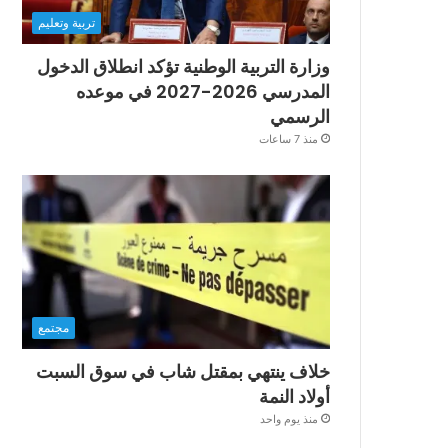
تربية وتعليم
وزارة التربية الوطنية تؤكد انطلاق الدخول
المدرسي 2026-2027 في موعده
الرسمي
منذ 7 ساعات
مجتمع
خلاف ينتهي بمقتل شاب في سوق السبت
أولاد النمة
منذ يوم واحد