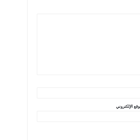
وقع الإلكتروني