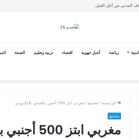
اسية
رياضة
أخبار جهوية
اقتصاد
تربية وتعليم
الصحة
المر
الرئيسية
/
مجتمع
/
مغربي ابتز 500 أجنبي بالجنس الإلكتروني
مجتمع
مغربي ابتز 500 أجنبي بالجنس الإلكتروني