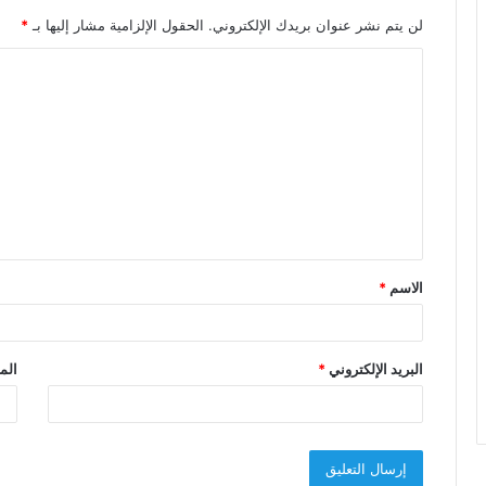
لن يتم نشر عنوان بريدك الإلكتروني.
الحقول الإلزامية مشار إليها بـ
*
ا
ل
ت
ع
ل
ي
ق
الاسم
*
*
البريد الإلكتروني
*
الم