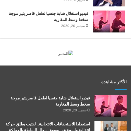
فيديو استغلال شابة جنسيا لطفل قاصر يثير موجة
سخط وسط المغاربة
سبتمبر 20, 2020
الأكثر مشاهدة
فيديو استغلال شابة جنسيا لطفل قاصر يثير موجة
سخط وسط المغاربة
سبتمبر 20, 2020
استعدادا للاستحقاقات الانتخابية.. لفتيت يطلق حركة
انتقالية واسعة في صفوف رجال السلطة بالمملكة