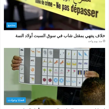
مجتمع
خلاف ينتهي بمقتل شاب في سوق السبت أولاد النمة
منذ يوم واحد
قضايا وحوادث