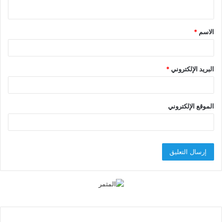
ي
ق
الاسم
*
*
البريد الإلكتروني
*
الموقع الإلكتروني