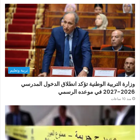
تربية وتعليم
وزارة التربية الوطنية تؤكد انطلاق الدخول المدرسي
2026-2027 في موعده الرسمي
منذ 10 ساعات