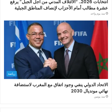
انتخابات 2026.. “الائتلاف المدني من أجل الجبل” يرفع
عشرة مطالب أمام الأحزاب لإنصاف المناطق الجبلية
منذ يوم واحد
رياضة
الاتحاد الدولي ينفي وجود اتفاق مع المغرب لاستضافة
نهائي مونديال 2030
منذ يومين