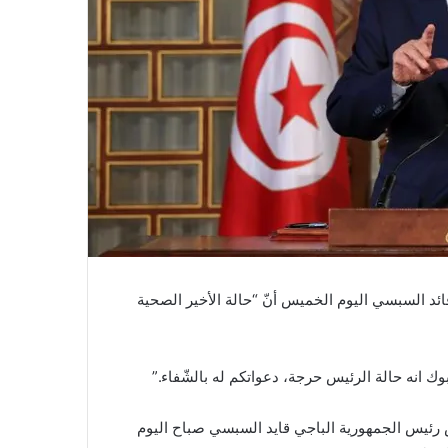
ئد السبسي اليوم الخميس أنّ “حالة الأخير الصحية
انه حالة الرئيس حرجة، دعواتكم له بالشّفاء.”
ض رئيس الجمهورية الباجي قايد السبسي صباح اليوم