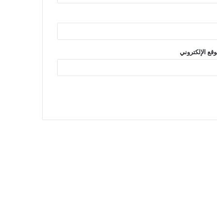
وقع الإلكتروني