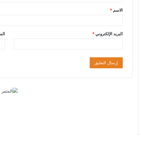
ق
الاسم
*
*
البريد الإلكتروني
*
الم