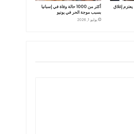
يعتزم إغلاق
أكثر من 1000 حالة وفاة في إسبانيا
بسبب موجة الحر في يونيو
يوليو 1, 2026