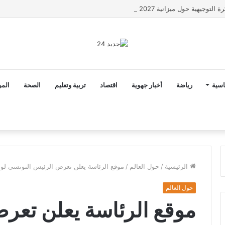
ن ثوابت العدالة الاجتماعية والمجالية خيار استراتيجي للبلاد
اسية
رياضة
أخبار جهوية
اقتصاد
تربية وتعليم
الصحة
المر
الرئيسية
/
حول العالم
/
موقع الرئاسة يعلن تعرض الرئيس التونسي لو
حول العالم
موقع الرئاسة يعلن تعر