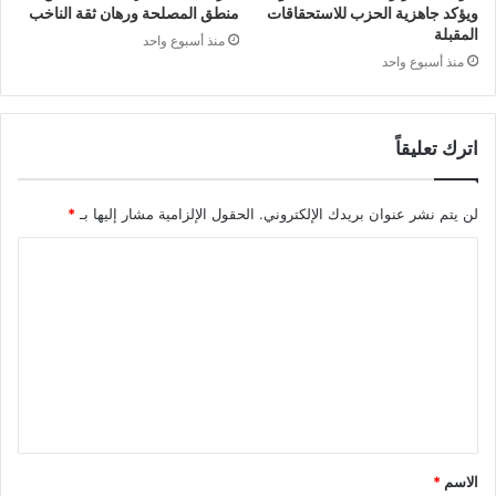
ويؤكد جاهزية الحزب للاستحقاقات
منطق المصلحة ورهان ثقة الناخب
المقبلة
منذ أسبوع واحد
منذ أسبوع واحد
اترك تعليقاً
لن يتم نشر عنوان بريدك الإلكتروني.
الحقول الإلزامية مشار إليها بـ
*
ا
ل
ت
ع
ل
ي
ق
الاسم
*
*