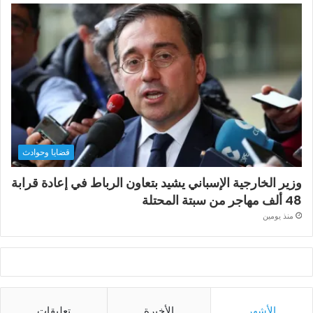
قضايا وحوادث
وزير الخارجية الإسباني يشيد بتعاون الرباط في إعادة قرابة
48 ألف مهاجر من سبتة المحتلة
منذ يومين
الأشهر
الأخيرة
تعليقات