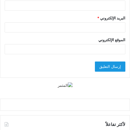
البريد الإلكتروني
*
الموقع الإلكتروني
لأكثر تفاعلاً