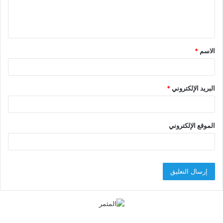
ل
ي
ق
الاسم
*
*
البريد الإلكتروني
*
الموقع الإلكتروني