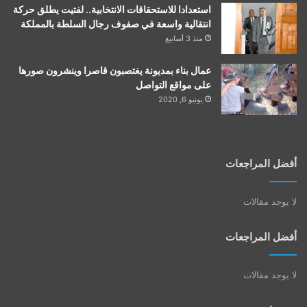
استعدادا للاستحقاقات الانتخابية.. لفتيت يطلق حركة
انتقالية واسعة في صفوف رجال السلطة بالمملكة
منذ 3 أسابيع
عمال بناء بمديونة يغتصبون قاصرا وينشرون صورها
على مواقع التواصل
يونيو 6, 2020
أفضل المراجعات
لا يوجد مقالات
أفضل المراجعات
لا يوجد مقالات