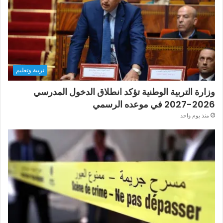
تربية وتعليم
وزارة التربية الوطنية تؤكد انطلاق الدخول المدرسي
2026-2027 في موعده الرسمي
منذ يوم واحد