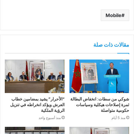
Mobile
مقالات ذات صلة
شوكي من سطات: انخفاض البطالة
“الأحرار” يشيد بمضامين خطاب
ثمرة إصلاحات هيكلية وسياسات
العرش ويؤكد انخراطه في تنزيل
حكومية متواصلة
الرؤية الملكية
منذ 5 أيام
منذ أسبوع واحد