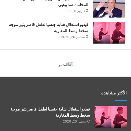
المحاماة ضد وهبي
فبراير 11, 2023
فيديو استغلال شابة جنسيا لطفل قاصر يثير موجة
سخط وسط المغاربة
سبتمبر 20, 2020
الأكثر مشاهدة
فيديو استغلال شابة جنسيا لطفل قاصر يثير موجة
سخط وسط المغاربة
سبتمبر 20, 2020