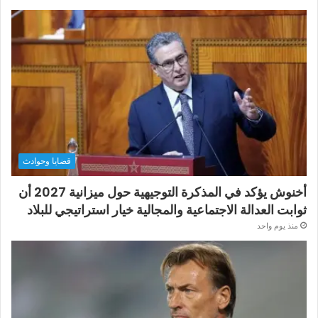
قضايا وحوادث
أخنوش يؤكد في المذكرة التوجيهية حول ميزانية 2027 أن
ثوابت العدالة الاجتماعية والمجالية خيار استراتيجي للبلاد
منذ يوم واحد