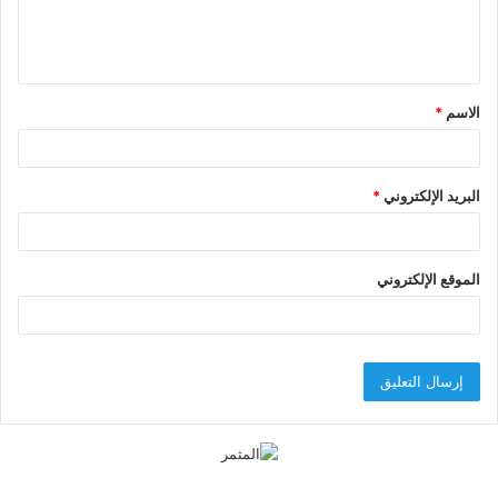
ل
ي
ق
الاسم
*
*
البريد الإلكتروني
*
الموقع الإلكتروني