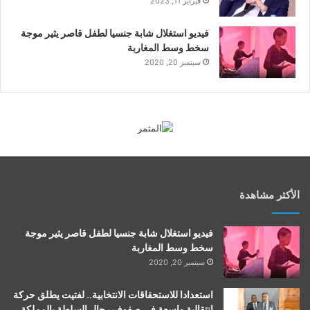
فبراير 11, 2023
فيديو استغلال شابة جنسيا لطفل قاصر يثير موجة
سخط وسط المغاربة
سبتمبر 20, 2020
الأكثر مشاهدة
فيديو استغلال شابة جنسيا لطفل قاصر يثير موجة
سخط وسط المغاربة
سبتمبر 20, 2020
استعدادا للاستحقاقات الانتخابية.. لفتيت يطلق حركة
انتقالية واسعة في صفوف رجال السلطة بالمملكة