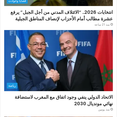
قضايا وحوادث
انتخابات 2026.. “الائتلاف المدني من أجل الجبل” يرفع
عشرة مطالب أمام الأحزاب لإنصاف المناطق الجبلية
منذ 21 ساعة
رياضة
الاتحاد الدولي ينفي وجود اتفاق مع المغرب لاستضافة
نهائي مونديال 2030
منذ يومين