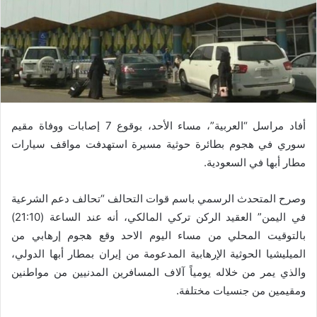
أفاد مراسل “العربية”، مساء الأحد، بوقوع 7 إصابات ووفاة مقيم
سوري في هجوم بطائرة حوثية مسيرة استهدفت مواقف سيارات
مطار أبها في السعودية.
وصرح المتحدث الرسمي باسم قوات التحالف “تحالف دعم الشرعية
في اليمن” العقيد الركن تركي المالكي، أنه عند الساعة (21:10)
بالتوقيت المحلي من مساء اليوم الاحد وقع هجوم إرهابي من
الميليشيا الحوثية الإرهابية المدعومة من إيران بمطار أبها الدولي،
والذي يمر من خلاله يومياً آلاف المسافرين المدنيين من مواطنين
ومقيمين من جنسيات مختلفة.