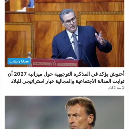
قضايا وحوادث
أخنوش يؤكد في المذكرة التوجيهية حول ميزانية 2027 أن
ثوابت العدالة الاجتماعية والمجالية خيار استراتيجي للبلاد
منذ 3 أيام