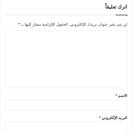
اترك تعليقاً
لن يتم نشر عنوان بريدك الإلكتروني.
الحقول الإلزامية مشار إليها بـ
*
ا
ل
ت
ع
ل
ي
ق
الاسم
*
*
البريد الإلكتروني
*