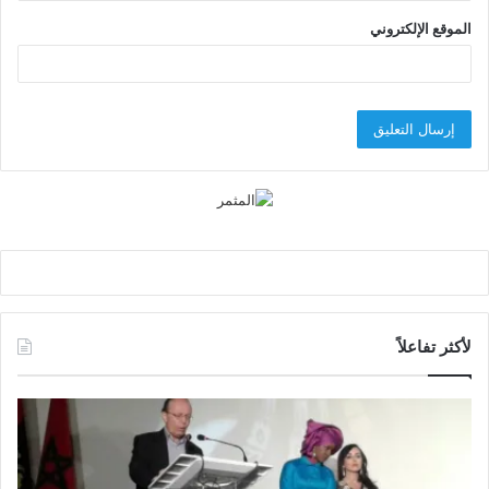
الموقع الإلكتروني
لأكثر تفاعلاً